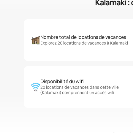
Kalamaki : 
Nombre total de locations de vacances
Explorez 20 locations de vacances à Kalamaki
Disponibilité du wifi
20 locations de vacances dans cette ville
(Kalamaki) comprennent un accès wifi