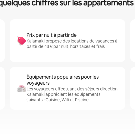
quelques chiffres sur les appartements
Prix par nuit à partir de
Kalamaki propose des locations de vacances à
partir de 43 € par nuit, hors taxes et frais
Équipements populaires pour les
voyageurs
Les voyageurs effectuant des séjours direction
Kalamaki apprécient les équipements
suivants : Cuisine, Wifi et Piscine