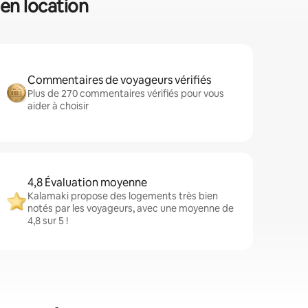
 en location
Commentaires de voyageurs vérifiés
Plus de 270 commentaires vérifiés pour vous
aider à choisir
4,8 Évaluation moyenne
Kalamaki propose des logements très bien
notés par les voyageurs, avec une moyenne de
4,8 sur 5 !