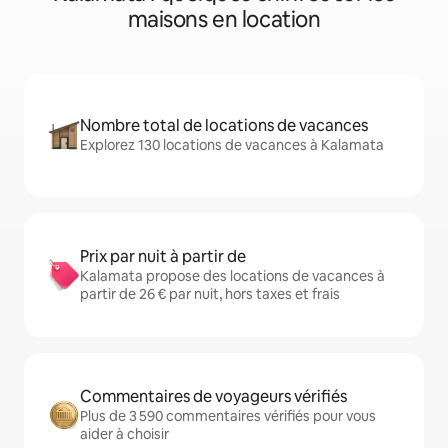
maisons en location
Nombre total de locations de vacances
Explorez 130 locations de vacances à Kalamata
Prix par nuit à partir de
Kalamata propose des locations de vacances à
partir de 26 € par nuit, hors taxes et frais
Commentaires de voyageurs vérifiés
Plus de 3 590 commentaires vérifiés pour vous
aider à choisir