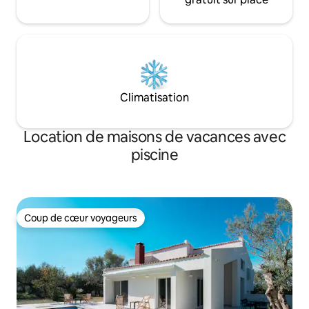
Climatisation
Location de maisons de vacances avec
piscine
Coup de cœur voyageurs
Coup de cœur voyageurs