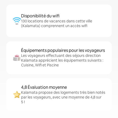
Disponibilité du wifi
130 locations de vacances dans cette ville
(Kalamata) comprennent un accès wifi
Équipements populaires pour les voyageurs
Les voyageurs effectuant des séjours direction
Kalamata apprécient les équipements suivants :
Cuisine, Wifi et Piscine
4,8 Évaluation moyenne
Kalamata propose des logements très bien notés
par les voyageurs, avec une moyenne de 4,8 sur
5 !