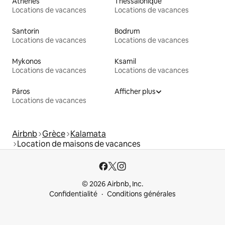
Athènes
Thessalonique
Locations de vacances
Locations de vacances
Santorin
Bodrum
Locations de vacances
Locations de vacances
Mykonos
Ksamil
Locations de vacances
Locations de vacances
Páros
Afficher plus
Locations de vacances
Airbnb
Grèce
Kalamata
Location de maisons de vacances
© 2026 Airbnb, Inc.
Confidentialité
Conditions générales