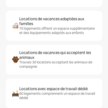
Locations de vacances adaptées aux
familles
70 logements offrent un espace supplémentaire
et des équipements adaptés aux enfants
Locations de vacances qui acceptent les
animaux
Trouvez 30 locations acceptant les animaux de
compagnie
Locations avec espace de travail dédié
60 logements comprennent un espace de travail
dédié