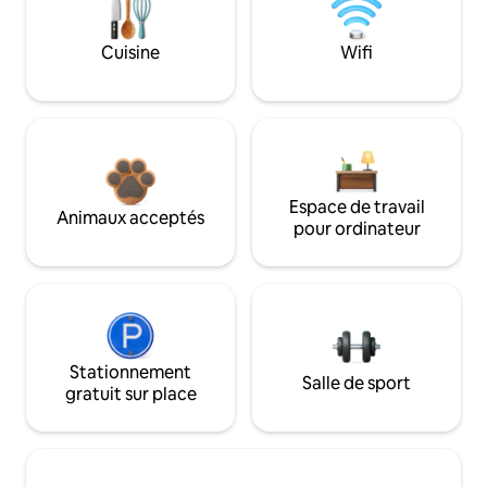
Cuisine
Wifi
Espace de travail
Animaux acceptés
pour ordinateur
Stationnement
Salle de sport
gratuit sur place