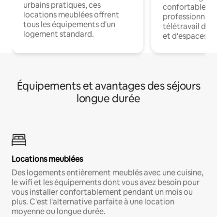
urbains pratiques, ces
confortables p
locations meublées offrent
professionnels
tous les équipements d'un
télétravail dis
logement standard.
et d'espaces de
Équipements et avantages des séjours
longue durée
Locations meublées
Des logements entièrement meublés avec une cuisine,
le wifi et les équipements dont vous avez besoin pour
vous installer confortablement pendant un mois ou
plus. C'est l'alternative parfaite à une location
moyenne ou longue durée.