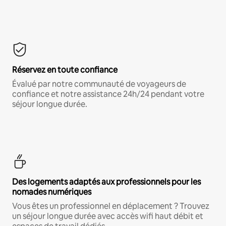
Réservez en toute confiance
Évalué par notre communauté de voyageurs de
confiance et notre assistance 24h/24 pendant votre
séjour longue durée.
Des logements adaptés aux professionnels pour les
nomades numériques
Vous êtes un professionnel en déplacement ? Trouvez
un séjour longue durée avec accès wifi haut débit et