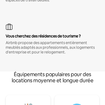
espaces de travail dédiés.
Vous cherchez des résidences de tourisme ?
Airbnb propose des appartements entièrement
meublés adaptés aux professionnels, aux logements
d'entreprise et pour le relogement.
Équipements populaires pour des
locations moyenne et longue durée