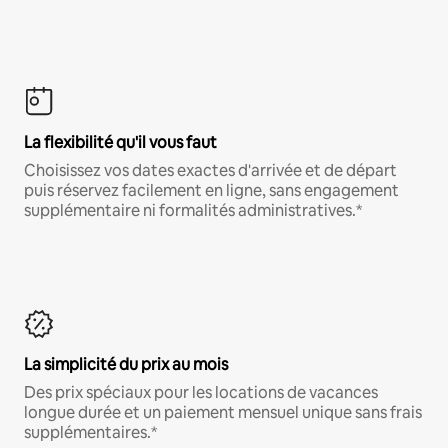
La flexibilité qu'il vous faut
Choisissez vos dates exactes d'arrivée et de départ
puis réservez facilement en ligne, sans engagement
supplémentaire ni formalités administratives.*
La simplicité du prix au mois
Des prix spéciaux pour les locations de vacances
longue durée et un paiement mensuel unique sans frais
supplémentaires.*