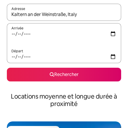
Adresse
Lorsque les résultats s'affichent, utilisez les flèches vers le hau
Arrivée
Départ
Rechercher
Locations moyenne et longue durée à
proximité