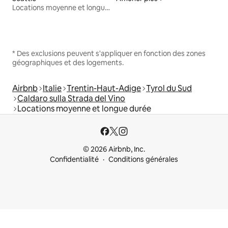
Locations moyenne et longue durée
* Des exclusions peuvent s'appliquer en fonction des zones
géographiques et des logements.
Airbnb
Italie
Trentin-Haut-Adige
Tyrol du Sud
Caldaro sulla Strada del Vino
Locations moyenne et longue durée
© 2026 Airbnb, Inc.
Confidentialité
Conditions générales