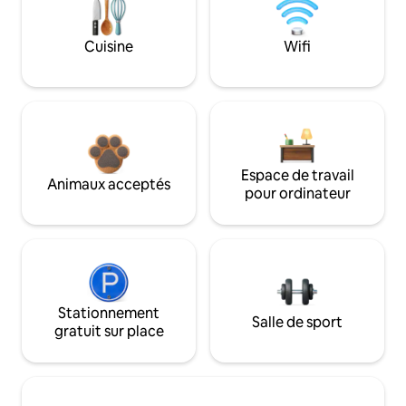
Cuisine
Wifi
Espace de travail
Animaux acceptés
pour ordinateur
Stationnement
Salle de sport
gratuit sur place