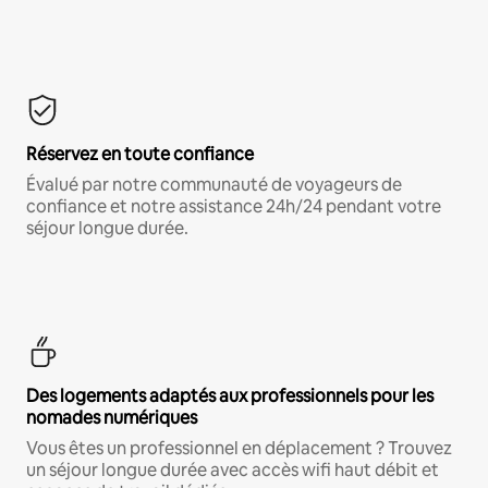
Réservez en toute confiance
Évalué par notre communauté de voyageurs de
confiance et notre assistance 24h/24 pendant votre
séjour longue durée.
Des logements adaptés aux professionnels pour les
nomades numériques
Vous êtes un professionnel en déplacement ? Trouvez
un séjour longue durée avec accès wifi haut débit et