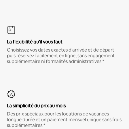
La flexibilité qu'il vous faut
Choisissez vos dates exactes d'arrivée et de départ
puis réservez facilement en ligne, sans engagement
supplémentaire ni formalités administratives.*
La simplicité du prix au mois
Des prix spéciaux pour les locations de vacances
longue durée et un paiement mensuel unique sans frais
supplémentaires.*