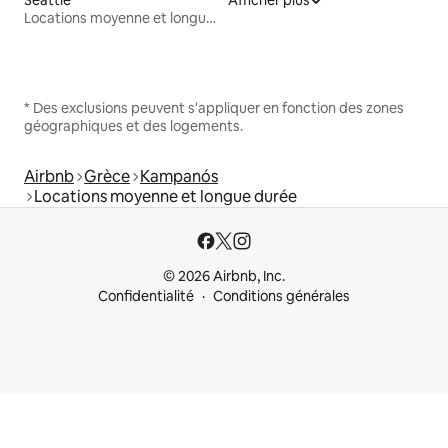
Locations moyenne et longue durée
* Des exclusions peuvent s'appliquer en fonction des zones
géographiques et des logements.
Airbnb
Grèce
Kampanós
Locations moyenne et longue durée
© 2026 Airbnb, Inc.
Confidentialité
Conditions générales