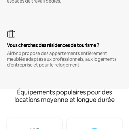
espaces de travail dédiés.
Vous cherchez des résidences de tourisme ?
Airbnb propose des appartements entièrement
meublés adaptés aux professionnels, aux logements
d'entreprise et pour le relogement.
Équipements populaires pour des
locations moyenne et longue durée