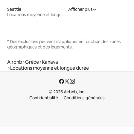
Seattle
Afficher plus
Locations moyenne et longue durée
* Des exclusions peuvent s'appliquer en fonction des zones
géographiques et des logements.
Airbnb
Grèce
Kanava
Locations moyenne et longue durée
© 2026 Airbnb, Inc.
Confidentialité
Conditions générales