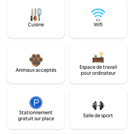
Cuisine
Wifi
Espace de travail
Animaux acceptés
pour ordinateur
Stationnement
Salle de sport
gratuit sur place