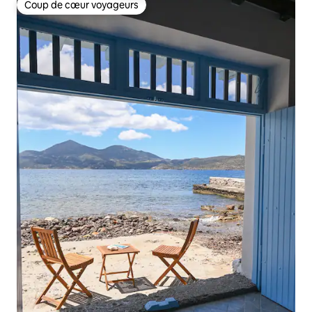
Coup de cœur voyageurs
Coup de cœur voyageurs