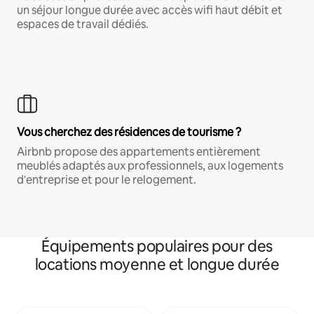
un séjour longue durée avec accès wifi haut débit et
espaces de travail dédiés.
Vous cherchez des résidences de tourisme ?
Airbnb propose des appartements entièrement
meublés adaptés aux professionnels, aux logements
d'entreprise et pour le relogement.
Équipements populaires pour des
locations moyenne et longue durée