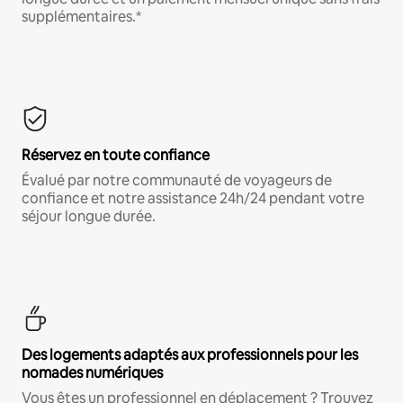
supplémentaires.*
Réservez en toute confiance
Évalué par notre communauté de voyageurs de
confiance et notre assistance 24h/24 pendant votre
séjour longue durée.
Des logements adaptés aux professionnels pour les
nomades numériques
Vous êtes un professionnel en déplacement ? Trouvez