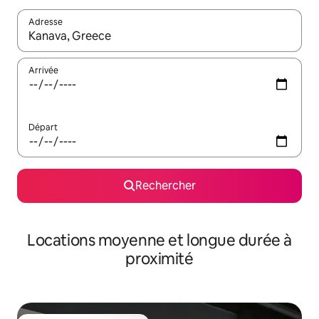
Adresse
Lorsque les résultats s'affichent, utilisez les flèches vers le hau
Arrivée
Départ
Rechercher
Locations moyenne et longue durée à
proximité