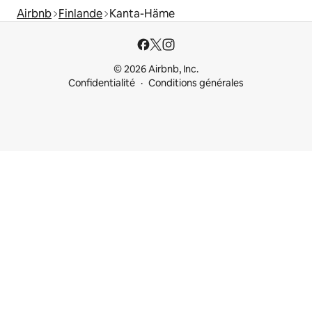
Airbnb
Finlande
Kanta-Häme
© 2026 Airbnb, Inc.
Confidentialité
Conditions générales