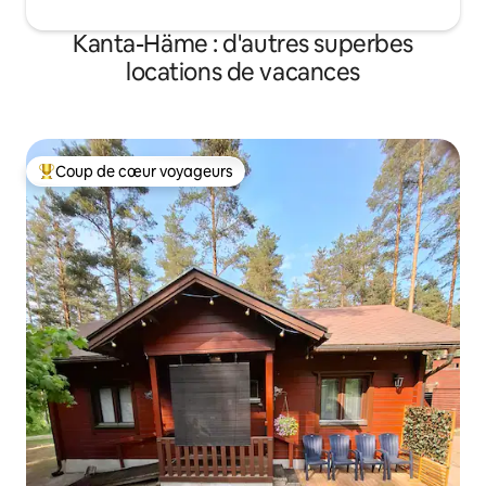
Kanta-Häme : d'autres superbes
locations de vacances
Coup de cœur voyageurs
Coups de cœur voyageurs les plus appréciés