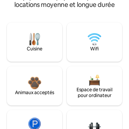
locations moyenne et longue durée
Cuisine
Wifi
Espace de travail
Animaux acceptés
pour ordinateur