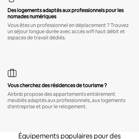
Des logements adaptés aux professionnels pour les
nomades numériques
Vous êtes un professionnel en déplacement ? Trouvez
un séjour longue durée avec accès wifi haut débit et
espaces de travail dédiés.
Vous cherchez des résidences de tourisme ?
Airbnb propose des appartements entièrement
meublés adaptés aux professionnels, aux logements
d'entreprise et pour le relogement.
Équipements populaires pour des