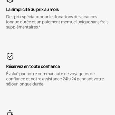
La simplicité du prix au mois
Des prix spéciaux pour les locations de vacances
longue durée et un paiement mensuel unique sans frais
supplémentaires.*
Réservez en toute confiance
Évalué par notre communauté de voyageurs de
confiance et notre assistance 24h/24 pendant votre
séjour longue durée.