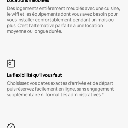
Locations meublées
Des logements entièrement meublés avec une cuisine,
le wifi et les équipements dont vous avez besoin pour
vous installer confortablement pendant un mois ou
plus. C'est l'alternative parfaite à une location
moyenne ou longue durée.
La flexibilité qu'il vous faut
Choisissez vos dates exactes d'arrivée et de départ
puis réservez facilement en ligne, sans engagement
supplémentaire ni formalités administratives.*