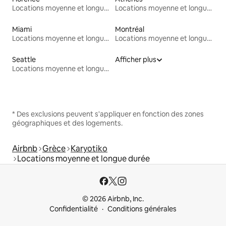
Locations moyenne et longue durée
Locations moyenne et longue durée
Miami
Montréal
Locations moyenne et longue durée
Locations moyenne et longue durée
Seattle
Afficher plus
Locations moyenne et longue durée
* Des exclusions peuvent s'appliquer en fonction des zones
géographiques et des logements.
Airbnb
Grèce
Karyotiko
Locations moyenne et longue durée
© 2026 Airbnb, Inc.
Confidentialité
Conditions générales