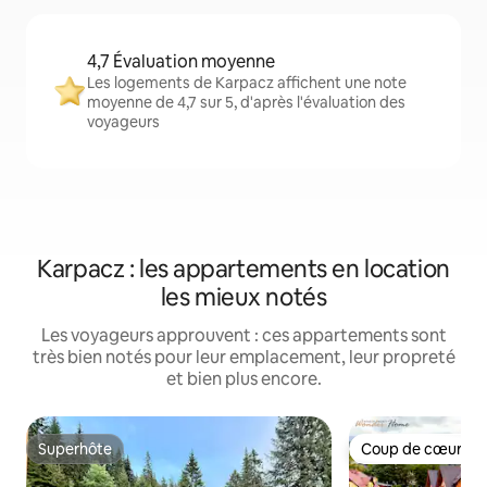
4,7 Évaluation moyenne
Les logements de Karpacz affichent une note
moyenne de 4,7 sur 5, d'après l'évaluation des
voyageurs
Karpacz : les appartements en location
les mieux notés
Les voyageurs approuvent : ces appartements sont
très bien notés pour leur emplacement, leur propreté
et bien plus encore.
Superhôte
Coup de cœur vo
Superhôte
Coup de cœur vo