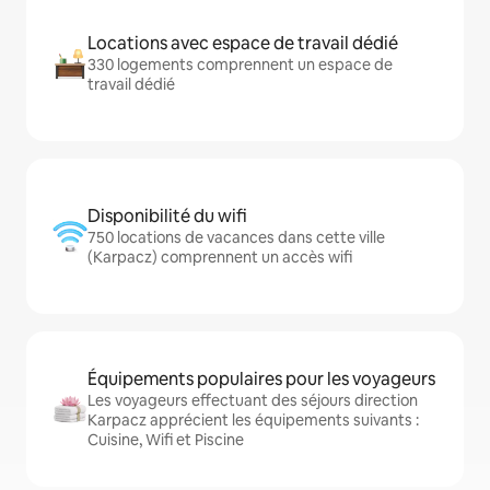
Locations avec espace de travail dédié
330 logements comprennent un espace de
travail dédié
Disponibilité du wifi
750 locations de vacances dans cette ville
(Karpacz) comprennent un accès wifi
Équipements populaires pour les voyageurs
Les voyageurs effectuant des séjours direction
Karpacz apprécient les équipements suivants :
Cuisine, Wifi et Piscine