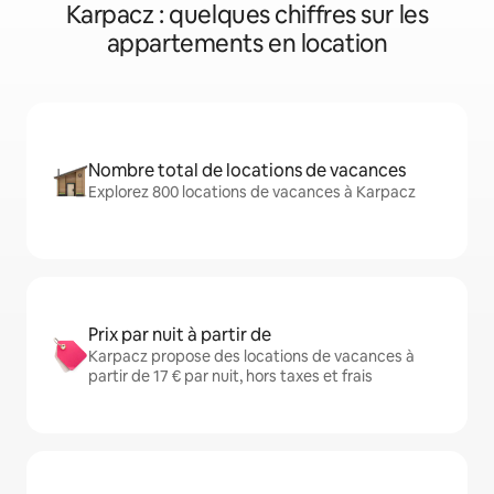
Karpacz : quelques chiffres sur les
appartements en location
Nombre total de locations de vacances
Explorez 800 locations de vacances à Karpacz
Prix par nuit à partir de
Karpacz propose des locations de vacances à
partir de 17 € par nuit, hors taxes et frais