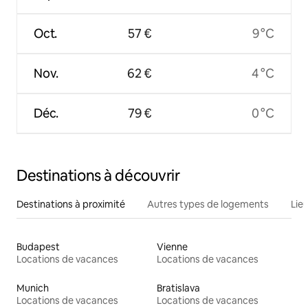
Oct.
57 €
9 °C
Nov.
62 €
4 °C
Déc.
79 €
0 °C
Destinations à découvrir
Destinations à proximité
Autres types de logements
Lie
Budapest
Vienne
Locations de vacances
Locations de vacances
Munich
Bratislava
Locations de vacances
Locations de vacances