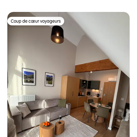
Coup de cœur voyageurs
Coup de cœur voyageurs