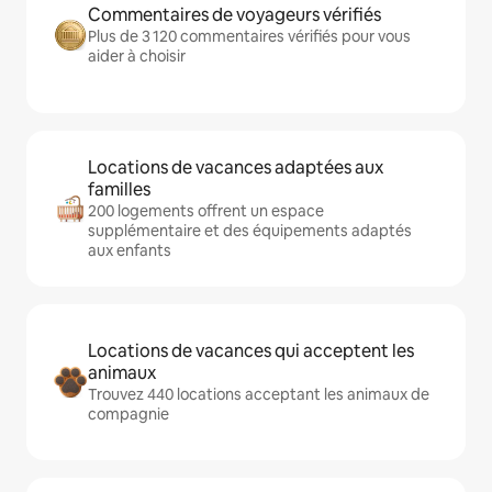
Commentaires de voyageurs vérifiés
Plus de 3 120 commentaires vérifiés pour vous
aider à choisir
Locations de vacances adaptées aux
familles
200 logements offrent un espace
supplémentaire et des équipements adaptés
aux enfants
Locations de vacances qui acceptent les
animaux
Trouvez 440 locations acceptant les animaux de
compagnie