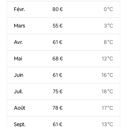
Févr.
80 €
0 °C
Mars
55 €
3 °C
Avr.
61 €
8 °C
Mai
68 €
12 °C
Juin
61 €
16 °C
Juil.
75 €
18 °C
Août
78 €
17 °C
Sept.
61 €
13 °C