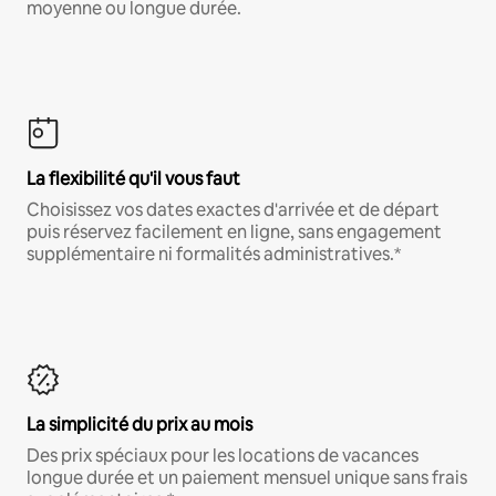
moyenne ou longue durée.
La flexibilité qu'il vous faut
Choisissez vos dates exactes d'arrivée et de départ
puis réservez facilement en ligne, sans engagement
supplémentaire ni formalités administratives.*
La simplicité du prix au mois
Des prix spéciaux pour les locations de vacances
longue durée et un paiement mensuel unique sans frais