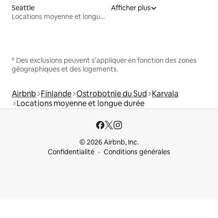
Seattle
Afficher plus
Locations moyenne et longue durée
* Des exclusions peuvent s'appliquer en fonction des zones
géographiques et des logements.
Airbnb
Finlande
Ostrobotnie du Sud
Karvala
Locations moyenne et longue durée
© 2026 Airbnb, Inc.
Confidentialité
Conditions générales