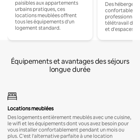
paisibles aux appartements
Des hébergem
urbains pratiques, ces
confortables p
locations meublées offrent
professionnels
tous les équipements d'un
télétravail dis
logement standard.
et d'espaces de
Équipements et avantages des séjours
longue durée
Locations meublées
Des logements entièrement meublés avec une cuisine,
le wifi et les équipements dont vous avez besoin pour
vous installer confortablement pendant un mois ou
plus. C'est l'alternative parfaite à une location