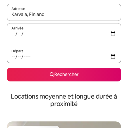
Adresse
Lorsque les résultats s'affichent, utilisez les flèches vers le hau
Arrivée
Départ
Rechercher
Locations moyenne et longue durée à
proximité