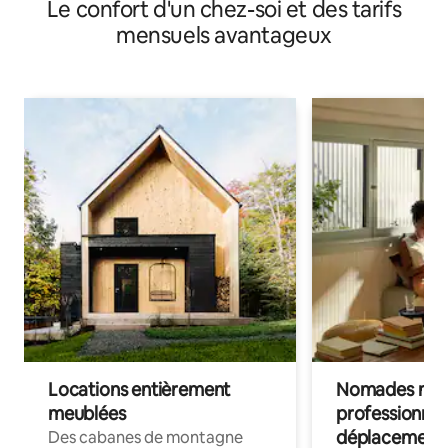
Le confort d'un chez-soi et des tarifs
mensuels avantageux
Locations entièrement
Nomades num
meublées
professionnel
déplacement
Des cabanes de montagne