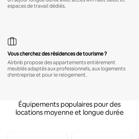
espaces de travail dédiés.
Vous cherchez des résidences de tourisme ?
Airbnb propose des appartements entièrement
meublés adaptés aux professionnels, aux logements
d'entreprise et pour le relogement.
Équipements populaires pour des
locations moyenne et longue durée