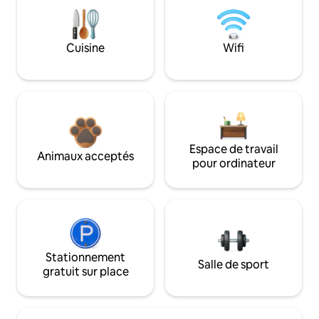
Cuisine
Wifi
Espace de travail
Animaux acceptés
pour ordinateur
Stationnement
Salle de sport
gratuit sur place