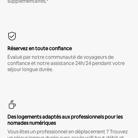
supplémentaires.*
Réservez en toute confiance
Évalué par notre communauté de voyageurs de
confiance et notre assistance 24h/24 pendant votre
séjour longue durée.
Des logements adaptés aux professionnels pour les
nomades numériques
Vous êtes un professionnel en déplacement ? Trouvez
un séjour longue durée avec accès wifi haut débit et