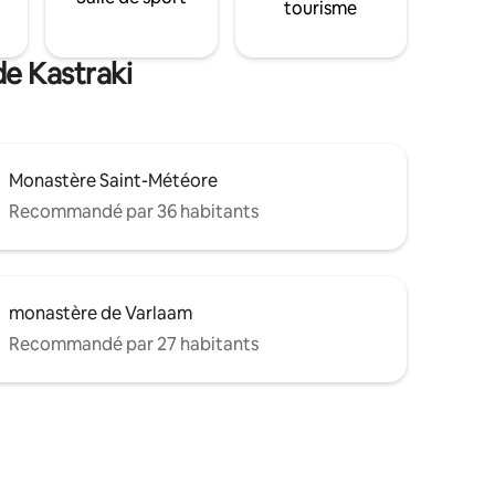
tourisme
de Kastraki
Monastère Saint-Météore
Recommandé par 36 habitants
monastère de Varlaam
Recommandé par 27 habitants