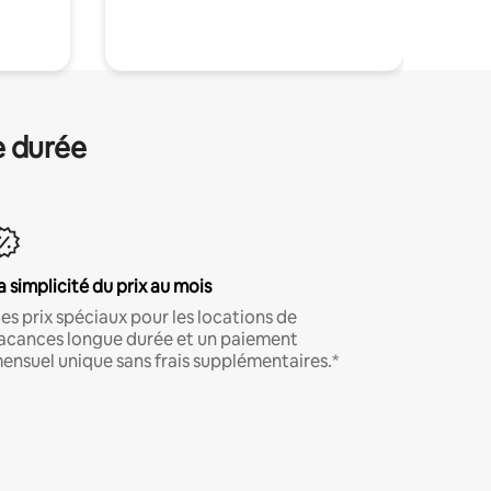
.
e durée
a simplicité du prix au mois
es prix spéciaux pour les locations de
acances longue durée et un paiement
ensuel unique sans frais supplémentaires.*