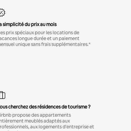
a simplicité du prix au mois
es prix spéciaux pour les locations de
acances longue durée et un paiement
ensuel unique sans frais supplémentaires.*
ous cherchez des résidences de tourisme ?
irbnb propose des appartements
ntièrement meublés adaptés aux
rofessionnels, aux logements d'entreprise et