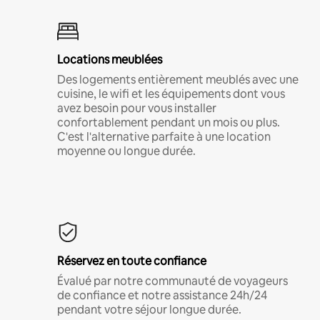
Locations meublées
Des logements entièrement meublés avec une
cuisine, le wifi et les équipements dont vous
avez besoin pour vous installer
confortablement pendant un mois ou plus.
C'est l'alternative parfaite à une location
moyenne ou longue durée.
Réservez en toute confiance
Évalué par notre communauté de voyageurs
de confiance et notre assistance 24h/24
pendant votre séjour longue durée.