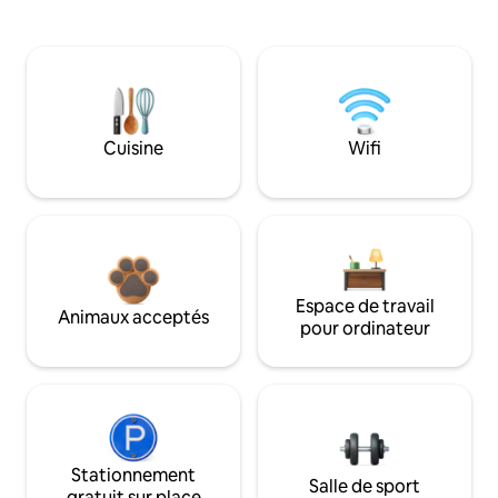
Cuisine
Wifi
Espace de travail
Animaux acceptés
pour ordinateur
Stationnement
Salle de sport
gratuit sur place