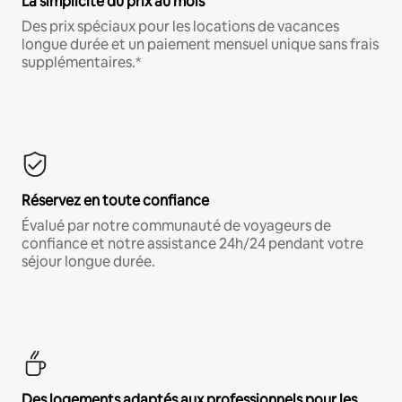
La simplicité du prix au mois
Des prix spéciaux pour les locations de vacances
longue durée et un paiement mensuel unique sans frais
supplémentaires.*
Réservez en toute confiance
Évalué par notre communauté de voyageurs de
confiance et notre assistance 24h/24 pendant votre
séjour longue durée.
Des logements adaptés aux professionnels pour les