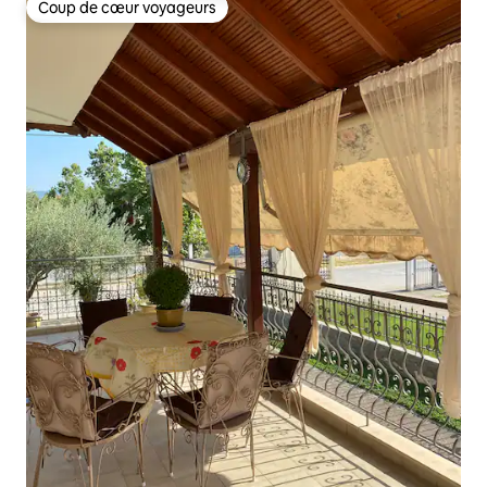
Coup de cœur voyageurs
Coup de cœur voyageurs