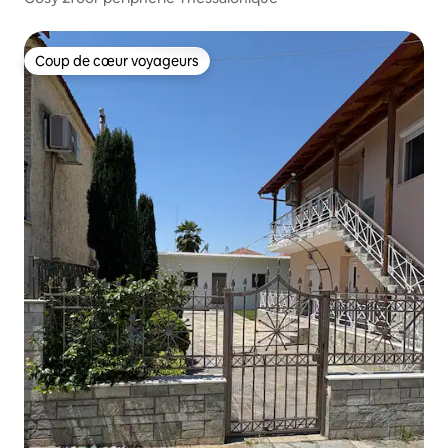
Coup de cœur voyageurs
Coup de cœur voyageurs