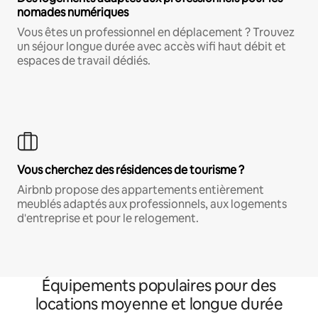
nomades numériques
Vous êtes un professionnel en déplacement ? Trouvez
un séjour longue durée avec accès wifi haut débit et
espaces de travail dédiés.
Vous cherchez des résidences de tourisme ?
Airbnb propose des appartements entièrement
meublés adaptés aux professionnels, aux logements
d'entreprise et pour le relogement.
Équipements populaires pour des
locations moyenne et longue durée