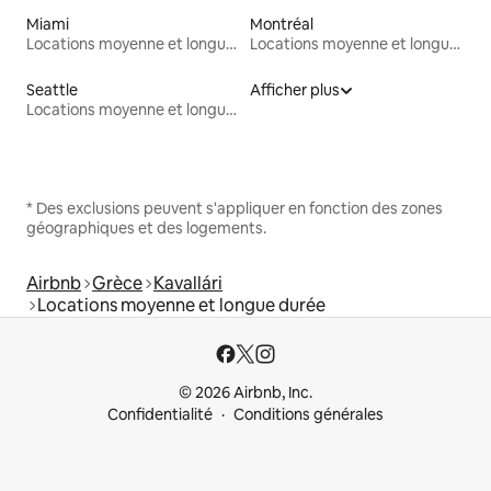
Miami
Montréal
Locations moyenne et longue durée
Locations moyenne et longue durée
Seattle
Afficher plus
Locations moyenne et longue durée
* Des exclusions peuvent s'appliquer en fonction des zones
géographiques et des logements.
Airbnb
Grèce
Kavallári
Locations moyenne et longue durée
© 2026 Airbnb, Inc.
Confidentialité
Conditions générales