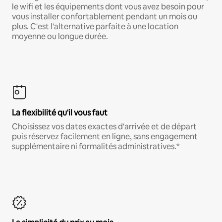
le wifi et les équipements dont vous avez besoin pour
vous installer confortablement pendant un mois ou
plus. C'est l'alternative parfaite à une location
moyenne ou longue durée.
La flexibilité qu'il vous faut
Choisissez vos dates exactes d'arrivée et de départ
puis réservez facilement en ligne, sans engagement
supplémentaire ni formalités administratives.*