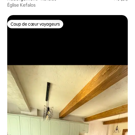
Église Kefalos
Coup de cœur voyageurs
Coup de cœur voyageurs