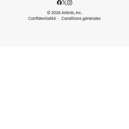
© 2026 Airbnb, Inc.
Confidentialité
Conditions générales