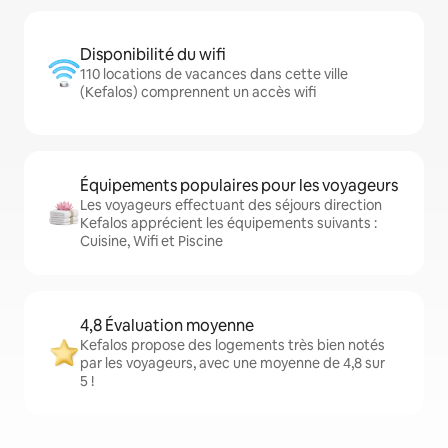
Disponibilité du wifi
110 locations de vacances dans cette ville
(Kefalos) comprennent un accès wifi
Équipements populaires pour les voyageurs
Les voyageurs effectuant des séjours direction
Kefalos apprécient les équipements suivants :
Cuisine, Wifi et Piscine
4,8 Évaluation moyenne
Kefalos propose des logements très bien notés
par les voyageurs, avec une moyenne de 4,8 sur
5 !