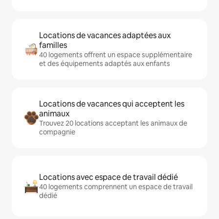
Locations de vacances adaptées aux
familles
40 logements offrent un espace supplémentaire
et des équipements adaptés aux enfants
Locations de vacances qui acceptent les
animaux
Trouvez 20 locations acceptant les animaux de
compagnie
Locations avec espace de travail dédié
40 logements comprennent un espace de travail
dédié