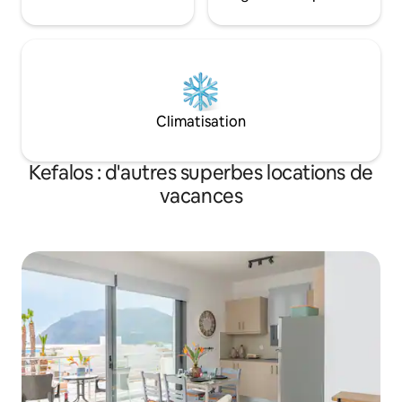
Climatisation
Kefalos : d'autres superbes locations de
vacances