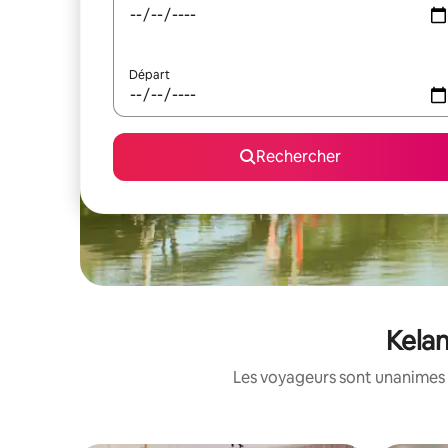
Départ
Rechercher
Kelan
Les voyageurs sont unanimes 