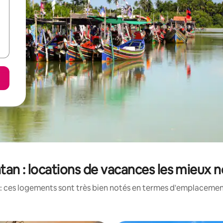
tan : locations de vacances les mieux 
: ces logements sont très bien notés en termes d'emplacement