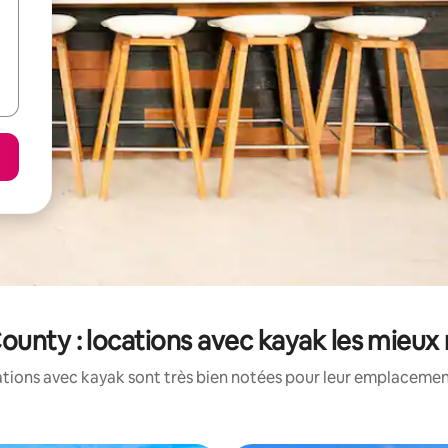
ounty : locations avec kayak les mieux
tions avec kayak sont très bien notées pour leur emplacement