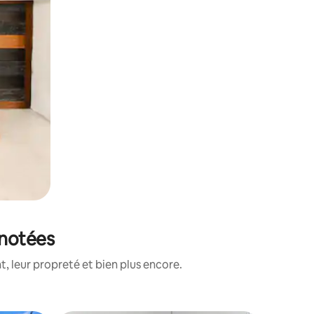
 notées
, leur propreté et bien plus encore.