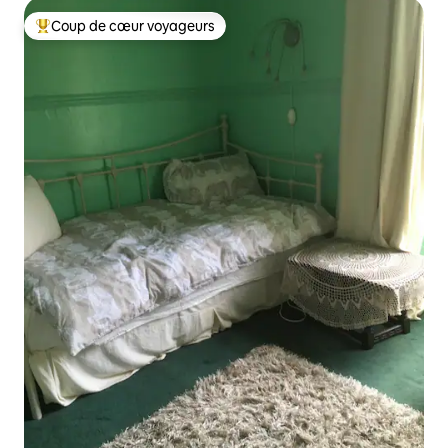
Coup de cœur voyageurs
Coups de cœur voyageurs les plus appréciés