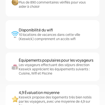
Plus de 890 commentaires vérifiés pour vous
aider à choisir
Disponibilité du wifi
10 locations de vacances dans cette ville
(Keswick) comprennent un accès wifi
Équipements populaires pour les voyageurs
Les voyageurs effectuant des séjours direction
Keswick apprécient les équipements suivants :
Cuisine, Wifi et Piscine
4,9 Évaluation moyenne
Keswick propose des logements très bien notés
par les voyageurs, avec une moyenne de 4,9 sur