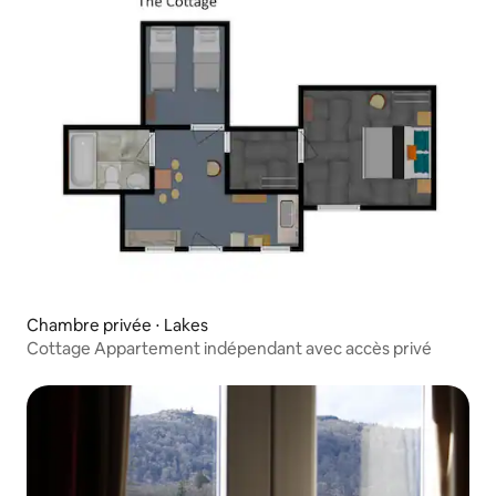
Chambre privée ⋅ Lakes
Cottage Appartement indépendant avec accès privé