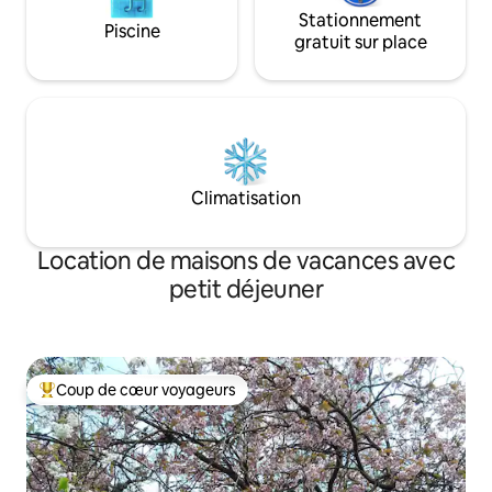
Stationnement
Piscine
gratuit sur place
Climatisation
Location de maisons de vacances avec
petit déjeuner
Coup de cœur voyageurs
Coups de cœur voyageurs les plus appréciés