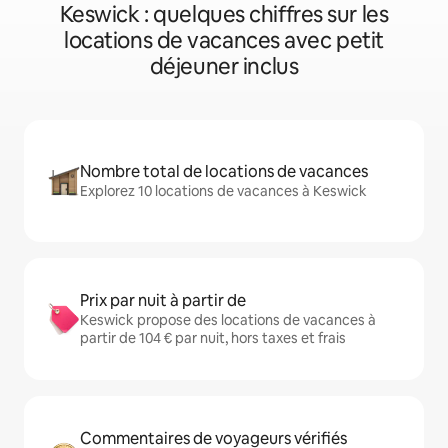
Keswick : quelques chiffres sur les
locations de vacances avec petit
déjeuner inclus
Nombre total de locations de vacances
Explorez 10 locations de vacances à Keswick
Prix par nuit à partir de
Keswick propose des locations de vacances à
partir de 104 € par nuit, hors taxes et frais
Commentaires de voyageurs vérifiés