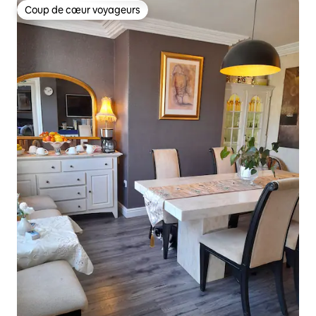
Coup de cœur voyageurs
Coup de cœur voyageurs