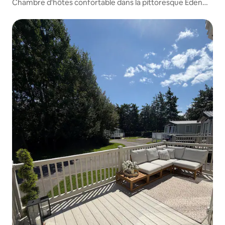
Chambre d'hôtes confortable dans la pittoresque Eden
Valley - Chambre 2