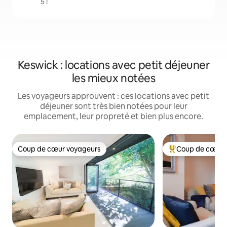
5 !
Keswick : locations avec petit déjeuner
les mieux notées
Les voyageurs approuvent : ces locations avec petit
déjeuner sont très bien notées pour leur
emplacement, leur propreté et bien plus encore.
Coup de cœur voyageurs
Coup de cœur 
Coup de cœur voyageurs
Coups de cœur vo