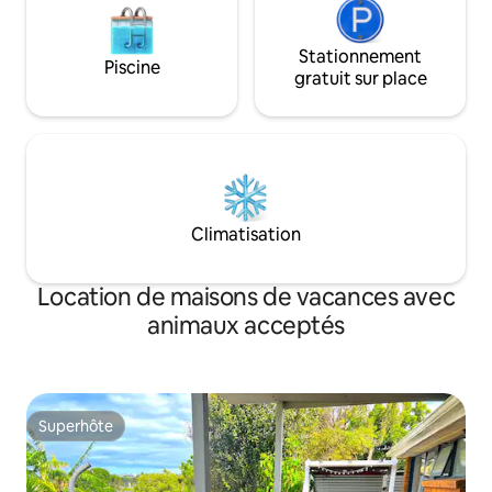
Stationnement
Piscine
gratuit sur place
Climatisation
Location de maisons de vacances avec
animaux acceptés
Superhôte
Superhôte