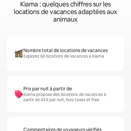
Kiama : quelques chiffres sur les
locations de vacances adaptées aux
animaux
Nombre total de locations de vacances
Explorez 60 locations de vacances à Kiama
Prix par nuit à partir de
Kiama propose des locations de vacances à
partir de 43 € par nuit, hors taxes et frais
Commentaires de voyageurs vérifiés