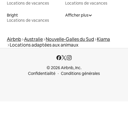
Locations de vacances
Locations de vacances
Bright
Afficher plus
Locations de vacances
Airbnb
Australie
Nouvelle-Galles du Sud
Kiama
Locations adaptées aux animaux
© 2026 Airbnb, Inc.
Confidentialité
Conditions générales