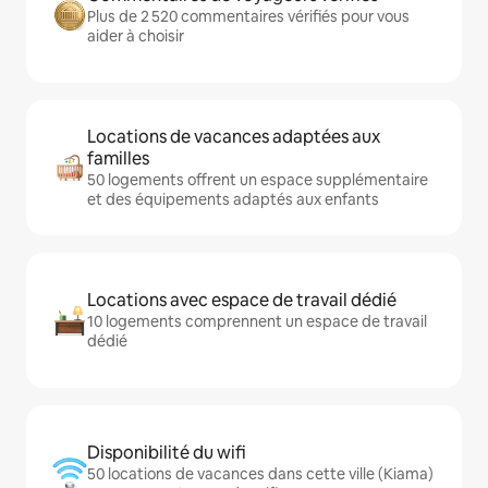
Plus de 2 520 commentaires vérifiés pour vous
aider à choisir
Locations de vacances adaptées aux
familles
50 logements offrent un espace supplémentaire
et des équipements adaptés aux enfants
Locations avec espace de travail dédié
10 logements comprennent un espace de travail
dédié
Disponibilité du wifi
50 locations de vacances dans cette ville (Kiama)