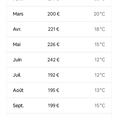
Mars
200 €
20 °C
Avr.
221 €
18 °C
Mai
226 €
15 °C
Juin
242 €
12 °C
Juil.
192 €
12 °C
Août
195 €
13 °C
Sept.
199 €
15 °C