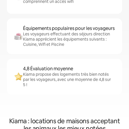
comprennent un accès wifi
Équipements populaires pour les voyageurs
Les voyageurs effectuant des séjours direction
Kiama apprécient les équipements suivants :
Cuisine, Wifi et Piscine
4,8 Évaluation moyenne
Kiama propose des logements très bien notés
par les voyageurs, avec une moyenne de 4,8 sur
5 !
Kiama : locations de maisons acceptant
les animaux les mieux notées