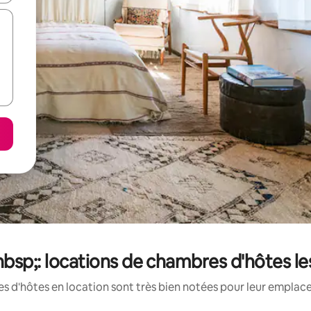
bsp;: locations de chambres d'hôtes l
 d'hôtes en location sont très bien notées pour leur emplace