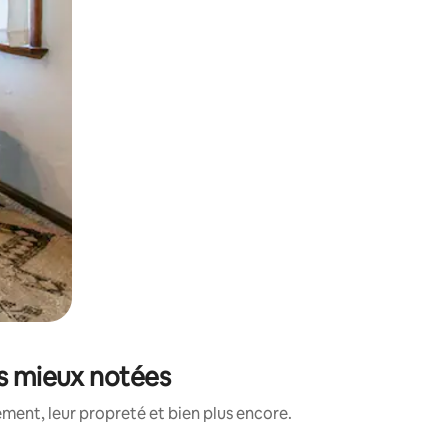
es mieux notées
ment, leur propreté et bien plus encore.