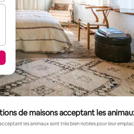
cations de maisons acceptant les animau
acceptant les animaux sont très bien notées pour leur emplace