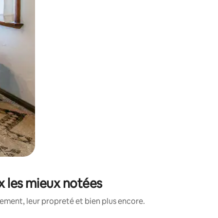
x les mieux notées
ment, leur propreté et bien plus encore.