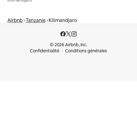
Kilimandjaro
Airbnb
Tanzanie
Kilimandjaro
© 2026 Airbnb, Inc.
Confidentialité
Conditions générales