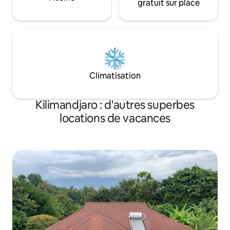
gratuit sur place
Climatisation
Kilimandjaro : d'autres superbes
locations de vacances