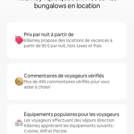
bungalows en location
Prix par nuit à partir de
Killarney propose des locations de vacances à
partir de 95 € par nuit, hors taxes et frais
Commentaires de voyageurs vérifiés
Plus de 490 commentaires vérifiés pour vous
aider à choisir
Équipements populaires pour les voyageurs
Les voyageurs effectuant des séjours direction
Killarney apprécient les équipements suivants :
Cuisine, Wifi et Piscine