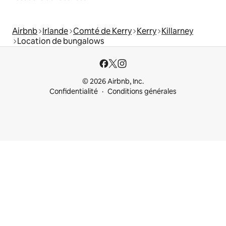
Airbnb
Irlande
Comté de Kerry
Kerry
Killarney
Location de bungalows
© 2026 Airbnb, Inc.
Confidentialité
Conditions générales