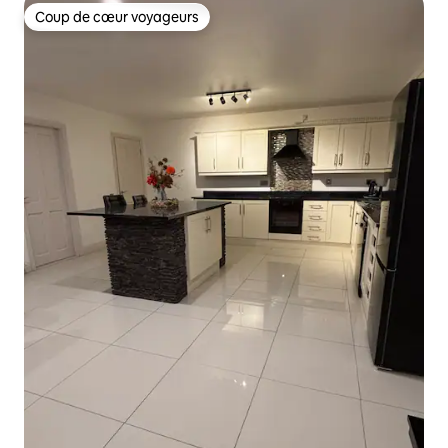
Coup de cœur voyageurs
Coup de cœur voyageurs