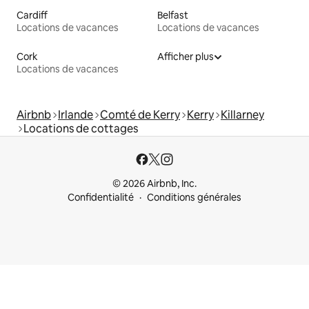
Cardiff
Belfast
Locations de vacances
Locations de vacances
Cork
Afficher plus
Locations de vacances
Airbnb
Irlande
Comté de Kerry
Kerry
Killarney
Locations de cottages
© 2026 Airbnb, Inc.
Confidentialité
Conditions générales