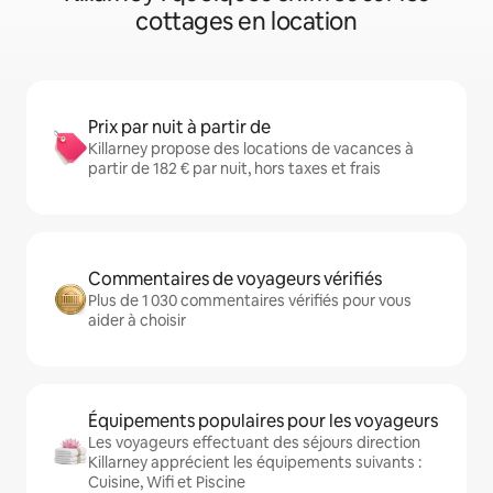
cottages en location
Prix par nuit à partir de
Killarney propose des locations de vacances à
partir de 182 € par nuit, hors taxes et frais
Commentaires de voyageurs vérifiés
Plus de 1 030 commentaires vérifiés pour vous
aider à choisir
Équipements populaires pour les voyageurs
Les voyageurs effectuant des séjours direction
Killarney apprécient les équipements suivants :
Cuisine, Wifi et Piscine