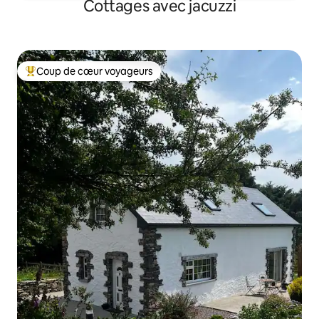
Cottages avec jacuzzi
Coup de cœur voyageurs
Coups de cœur voyageurs les plus appréciés