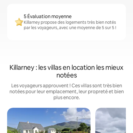
5 Évaluation moyenne
Killarney propose des logements très bien notés
par les voyageurs, avec une moyenne de 5 sur 5 !
Killarney : les villas en location les mieux
notées
Les voyageurs approuvent ! Ces villas sont très bien
notées pour leur emplacement, leur propreté et bien
plus encore.