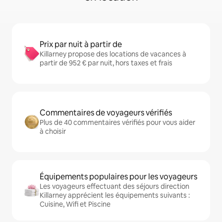
Prix par nuit à partir de
Killarney propose des locations de vacances à
partir de 952 € par nuit, hors taxes et frais
Commentaires de voyageurs vérifiés
Plus de 40 commentaires vérifiés pour vous aider
à choisir
Équipements populaires pour les voyageurs
Les voyageurs effectuant des séjours direction
Killarney apprécient les équipements suivants :
Cuisine, Wifi et Piscine