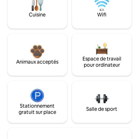
Cuisine
Wifi
Espace de travail
Animaux acceptés
pour ordinateur
Stationnement
Salle de sport
gratuit sur place