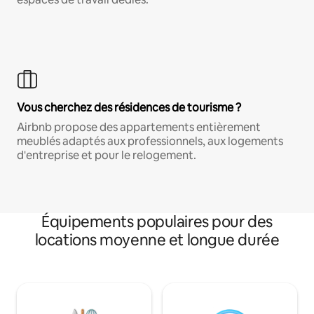
Vous cherchez des résidences de tourisme ?
Airbnb propose des appartements entièrement
meublés adaptés aux professionnels, aux logements
d'entreprise et pour le relogement.
Équipements populaires pour des
locations moyenne et longue durée