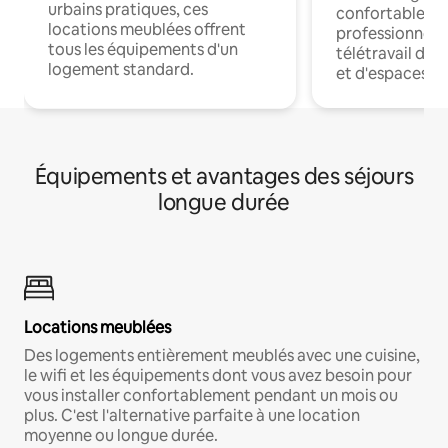
urbains pratiques, ces
confortables p
locations meublées offrent
professionnels
tous les équipements d'un
télétravail dis
logement standard.
et d'espaces de
Équipements et avantages des séjours
longue durée
Locations meublées
Des logements entièrement meublés avec une cuisine,
le wifi et les équipements dont vous avez besoin pour
vous installer confortablement pendant un mois ou
plus. C'est l'alternative parfaite à une location
moyenne ou longue durée.