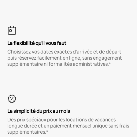
La flexibilité qu'il vous faut
Choisissez vos dates exactes d'arrivée et de départ
puis réservez facilement en ligne, sans engagement
supplémentaire ni formalités administratives.*
La simplicité du prix au mois
Des prix spéciaux pour les locations de vacances
longue durée et un paiement mensuel unique sans frais
supplémentaires.*