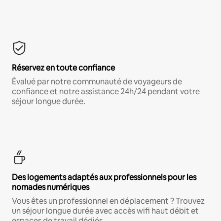
Réservez en toute confiance
Évalué par notre communauté de voyageurs de
confiance et notre assistance 24h/24 pendant votre
séjour longue durée.
Des logements adaptés aux professionnels pour les
nomades numériques
Vous êtes un professionnel en déplacement ? Trouvez
un séjour longue durée avec accès wifi haut débit et
espaces de travail dédiés.