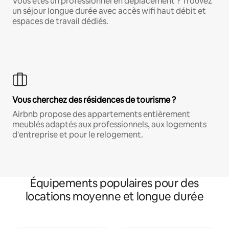
Vous êtes un professionnel en déplacement ? Trouvez
un séjour longue durée avec accès wifi haut débit et
espaces de travail dédiés.
Vous cherchez des résidences de tourisme ?
Airbnb propose des appartements entièrement
meublés adaptés aux professionnels, aux logements
d'entreprise et pour le relogement.
Équipements populaires pour des
locations moyenne et longue durée