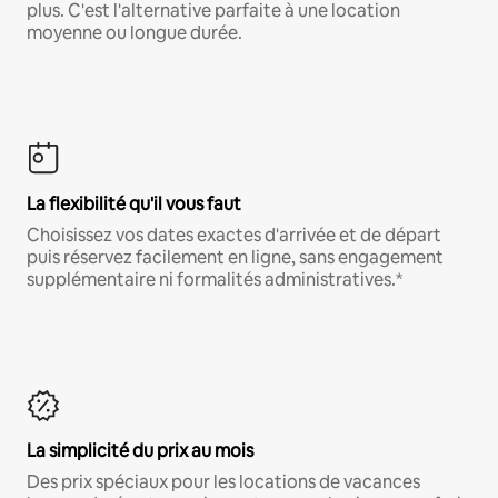
plus. C'est l'alternative parfaite à une location
moyenne ou longue durée.
La flexibilité qu'il vous faut
Choisissez vos dates exactes d'arrivée et de départ
puis réservez facilement en ligne, sans engagement
supplémentaire ni formalités administratives.*
La simplicité du prix au mois
Des prix spéciaux pour les locations de vacances