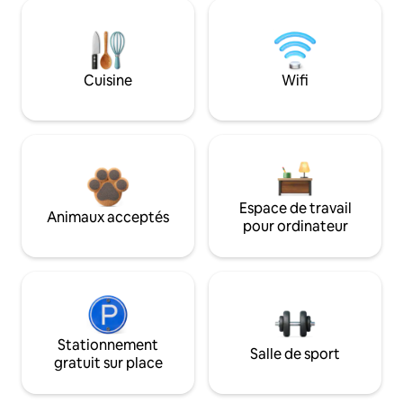
Cuisine
Wifi
Espace de travail
Animaux acceptés
pour ordinateur
Stationnement
Salle de sport
gratuit sur place