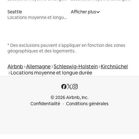
Seattle
Afficher plus
Locations moyenne et longue durée
* Des exclusions peuvent s'appliquer en fonction des zones
géographiques et des logements.
Airbnb
Allemagne
Schleswig-Holstein
Kirchnüchel
Locations moyenne et longue durée
© 2026 Airbnb, Inc.
Confidentialité
Conditions générales