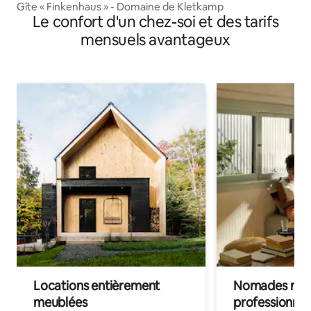
Gîte « Finkenhaus » - Domaine de Kletkamp
Le confort d'un chez-soi et des tarifs
mensuels avantageux
Locations entièrement
Nomades num
meublées
professionnel