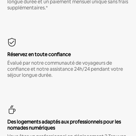
longue durée et un paiement mensuel unique sans frais
supplémentaires.*
Réservez en toute confiance
Évalué par notre communauté de voyageurs de
confiance et notre assistance 24h/24 pendant votre
séjour longue durée.
Des logements adaptés aux professionnels pour les
nomades numériques