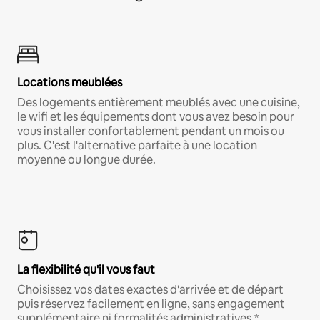
Locations meublées
Des logements entièrement meublés avec une cuisine,
le wifi et les équipements dont vous avez besoin pour
vous installer confortablement pendant un mois ou
plus. C'est l'alternative parfaite à une location
moyenne ou longue durée.
La flexibilité qu'il vous faut
Choisissez vos dates exactes d'arrivée et de départ
puis réservez facilement en ligne, sans engagement
supplémentaire ni formalités administratives.*