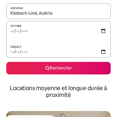
Adresse
Lorsque les résultats s'affichent, utilisez les flèches vers le hau
Arrivée
Départ
Rechercher
Locations moyenne et longue durée à
proximité