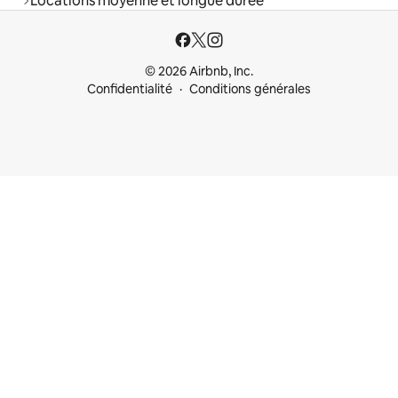
Locations moyenne et longue durée
© 2026 Airbnb, Inc.
Confidentialité
Conditions générales