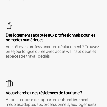
Des logements adaptés aux professionnels pour les
nomades numériques
Vous êtes un professionnel en déplacement ? Trouvez
un séjour longue durée avec accès wifi haut débit et
espaces de travail dédiés.
Vous cherchez des résidences de tourisme ?
Airbnb propose des appartements entièrement
meublés adaptés aux professionnels, aux logements