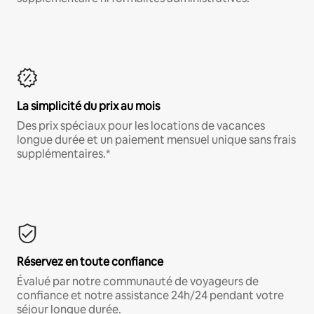
La simplicité du prix au mois
Des prix spéciaux pour les locations de vacances
longue durée et un paiement mensuel unique sans frais
supplémentaires.*
Réservez en toute confiance
Évalué par notre communauté de voyageurs de
confiance et notre assistance 24h/24 pendant votre
séjour longue durée.