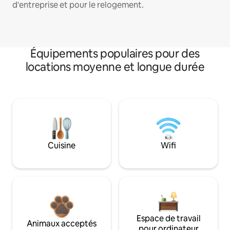
d'entreprise et pour le relogement.
Équipements populaires pour des
locations moyenne et longue durée
Cuisine
Wifi
Espace de travail
Animaux acceptés
pour ordinateur