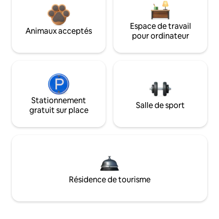
Espace de travail
Animaux acceptés
pour ordinateur
Stationnement
Salle de sport
gratuit sur place
Résidence de tourisme