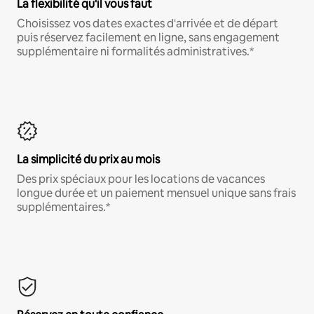
La flexibilité qu'il vous faut
Choisissez vos dates exactes d'arrivée et de départ
puis réservez facilement en ligne, sans engagement
supplémentaire ni formalités administratives.*
La simplicité du prix au mois
Des prix spéciaux pour les locations de vacances
longue durée et un paiement mensuel unique sans frais
supplémentaires.*