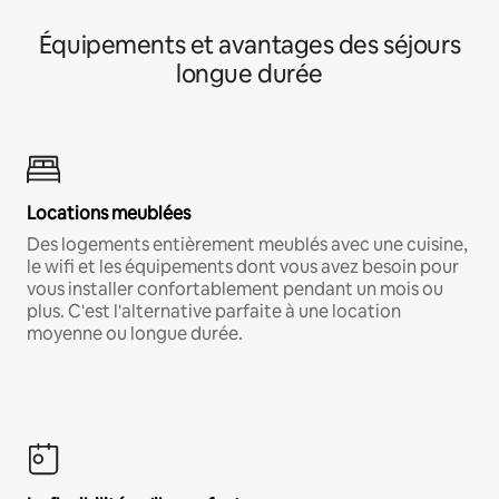
Équipements et avantages des séjours
longue durée
Locations meublées
Des logements entièrement meublés avec une cuisine,
le wifi et les équipements dont vous avez besoin pour
vous installer confortablement pendant un mois ou
plus. C'est l'alternative parfaite à une location
moyenne ou longue durée.