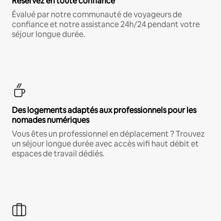
Réservez en toute confiance
Évalué par notre communauté de voyageurs de
confiance et notre assistance 24h/24 pendant votre
séjour longue durée.
Des logements adaptés aux professionnels pour les
nomades numériques
Vous êtes un professionnel en déplacement ? Trouvez
un séjour longue durée avec accès wifi haut débit et
espaces de travail dédiés.