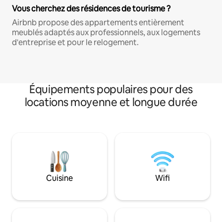
Vous cherchez des résidences de tourisme ?
Airbnb propose des appartements entièrement
meublés adaptés aux professionnels, aux logements
d'entreprise et pour le relogement.
Équipements populaires pour des
locations moyenne et longue durée
Cuisine
Wifi