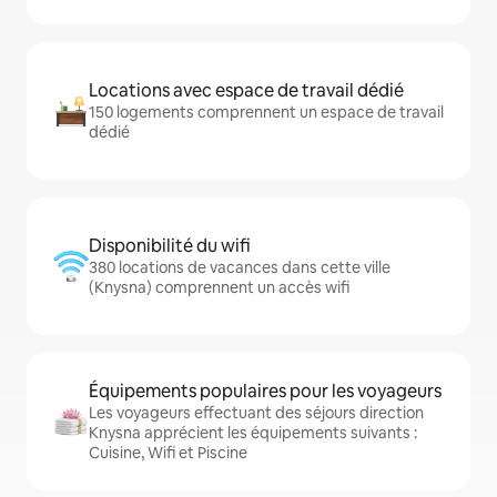
Locations avec espace de travail dédié
150 logements comprennent un espace de travail
dédié
Disponibilité du wifi
380 locations de vacances dans cette ville
(Knysna) comprennent un accès wifi
Équipements populaires pour les voyageurs
Les voyageurs effectuant des séjours direction
Knysna apprécient les équipements suivants :
Cuisine, Wifi et Piscine