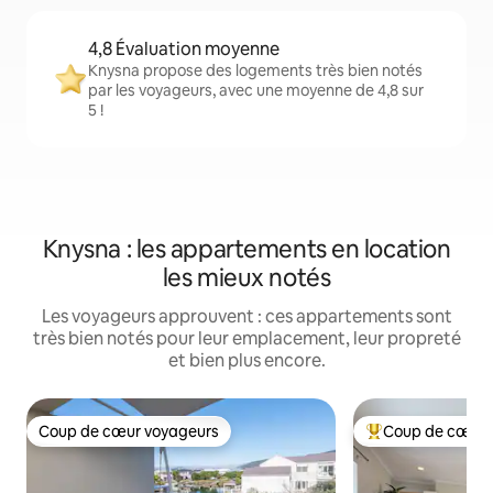
4,8 Évaluation moyenne
Knysna propose des logements très bien notés
par les voyageurs, avec une moyenne de 4,8 sur
5 !
Knysna : les appartements en location
les mieux notés
Les voyageurs approuvent : ces appartements sont
très bien notés pour leur emplacement, leur propreté
et bien plus encore.
Coup de cœur voyageurs
Coup de cœur 
Coup de cœur voyageurs
Coups de cœur vo