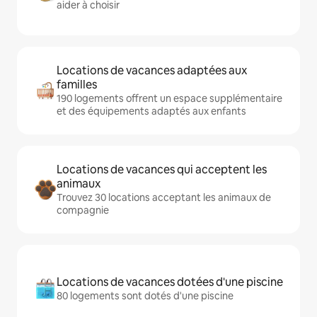
aider à choisir
Locations de vacances adaptées aux
familles
190 logements offrent un espace supplémentaire
et des équipements adaptés aux enfants
Locations de vacances qui acceptent les
animaux
Trouvez 30 locations acceptant les animaux de
compagnie
Locations de vacances dotées d'une piscine
80 logements sont dotés d'une piscine