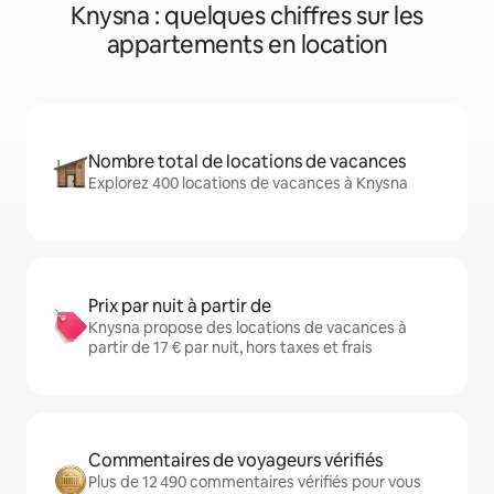
Knysna : quelques chiffres sur les
appartements en location
Nombre total de locations de vacances
Explorez 400 locations de vacances à Knysna
Prix par nuit à partir de
Knysna propose des locations de vacances à
partir de 17 € par nuit, hors taxes et frais
Commentaires de voyageurs vérifiés
Plus de 12 490 commentaires vérifiés pour vous