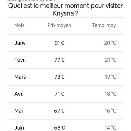
Quel est le meilleur moment pour visiter
Knysna ?
Mois
Prix moyen
Temp. moy.
Janv.
91 €
20 °C
Févr.
77 €
21 °C
Mars
73 €
19 °C
Avr.
71 €
18 °C
Mai
67 €
16 °C
Juin
68 €
14 °C