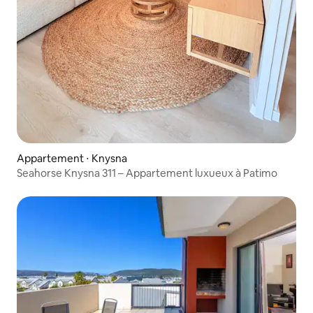
Appartement ⋅ Knysna
Seahorse Knysna 311 – Appartement luxueux à Patimo