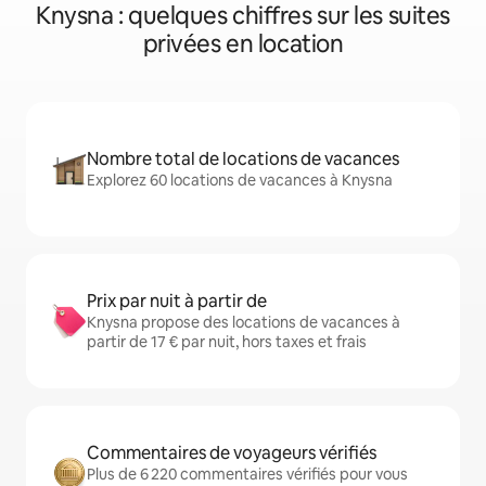
Knysna : quelques chiffres sur les suites
privées en location
Nombre total de locations de vacances
Explorez 60 locations de vacances à Knysna
Prix par nuit à partir de
Knysna propose des locations de vacances à
partir de 17 € par nuit, hors taxes et frais
Commentaires de voyageurs vérifiés
Plus de 6 220 commentaires vérifiés pour vous