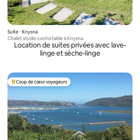
Suite ⋅ Knysna
Chalet studio confortable à Knysna
Location de suites privées avec lave-
linge et sèche-linge
Coup de cœur voyageurs
Coups de cœur voyageurs les plus appréciés