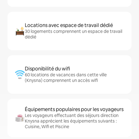
Locations avec espace de travail dédié
30 logements comprennent un espace de travail
dédié
Disponibilité du wifi
60 locations de vacances dans cette ville
(Knysna) comprennent un accès wifi
Équipements populaires pour les voyageurs
Les voyageurs effectuant des séjours direction
Knysna apprécient les équipements suivants :
Cuisine, Wifi et Piscine