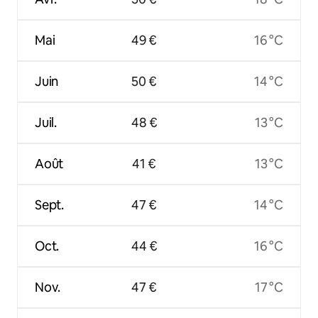
Mai
49 €
16 °C
Juin
50 €
14 °C
Juil.
48 €
13 °C
Août
41 €
13 °C
Sept.
47 €
14 °C
Oct.
44 €
16 °C
Nov.
47 €
17 °C