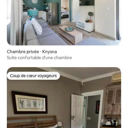
Chambre privée ⋅ Knysna
Suite confortable d'une chambre
Coup de cœur voyageurs
Coup de cœur voyageurs