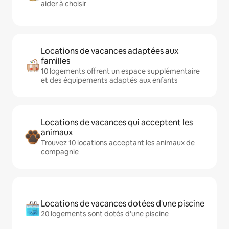
aider à choisir
Locations de vacances adaptées aux
familles
10 logements offrent un espace supplémentaire
et des équipements adaptés aux enfants
Locations de vacances qui acceptent les
animaux
Trouvez 10 locations acceptant les animaux de
compagnie
Locations de vacances dotées d'une piscine
20 logements sont dotés d'une piscine