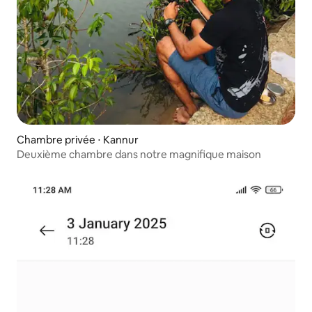
Chambre privée ⋅ Kannur
Deuxième chambre dans notre magnifique maison