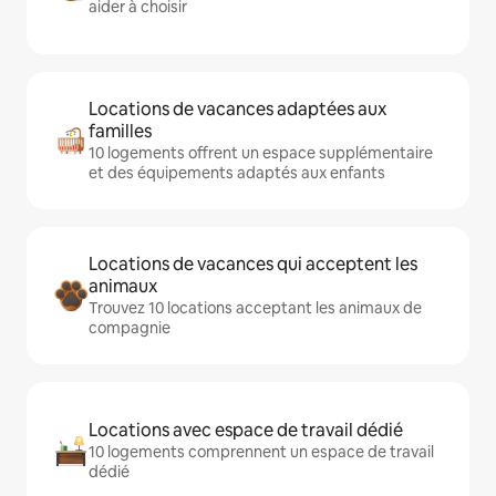
aider à choisir
Locations de vacances adaptées aux
familles
10 logements offrent un espace supplémentaire
et des équipements adaptés aux enfants
Locations de vacances qui acceptent les
animaux
Trouvez 10 locations acceptant les animaux de
compagnie
Locations avec espace de travail dédié
10 logements comprennent un espace de travail
dédié