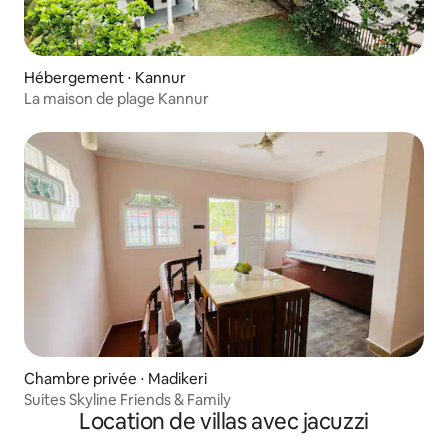
Hébergement ⋅ Kannur
La maison de plage Kannur
Chambre privée ⋅ Madikeri
Suites Skyline Friends & Family
Location de villas avec jacuzzi