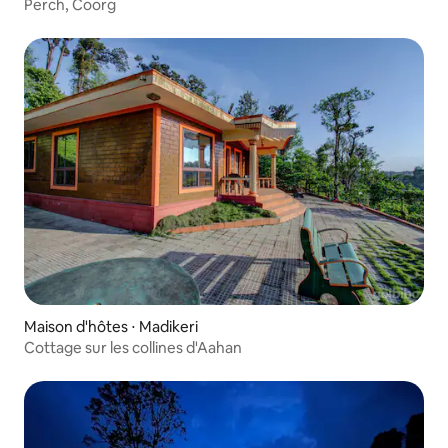
Perch, Coorg
Maison d'hôtes ⋅ Madikeri
Cottage sur les collines d'Aahan