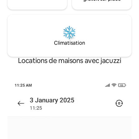
Climatisation
Locations de maisons avec jacuzzi