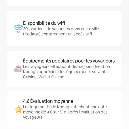
Disponibilité du wifi
30 locations de vacances dans cette ville
(Kodagu) comprennent un accès wifi
Équipements populaires pour les voyageurs
Les voyageurs effectuant des séjours direction
Kodagu apprécient les équipements suivants :
Cuisine, Wifi et Piscine
4,6 Évaluation moyenne
Les logements de Kodagu affichent une note
moyenne de 4,6 sur 5, d'après l'évaluation des
voyageurs