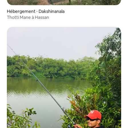
Hébergement ⋅ Dakshinanala
Thotti Mane à Hassan