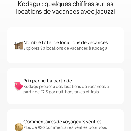
Kodagu : quelques chiffres sur les
locations de vacances avec jacuzzi
Nombre total de locations de vacances
Explorez 30 locations de vacances à Kodagu
Prix par nuit à partir de
Kodagu propose des locations de vacances à
partir de 17 € par nuit, hors taxes et frais
Commentaires de voyageurs vérifiés
Plus de 930 commentaires vérifiés pour vous