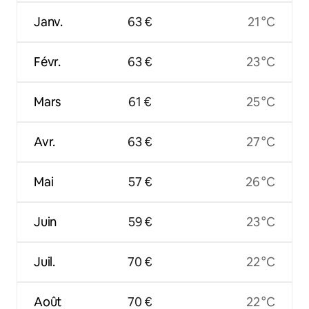
Janv.
63 €
21 °C
Févr.
63 €
23 °C
Mars
61 €
25 °C
Avr.
63 €
27 °C
Mai
57 €
26 °C
Juin
59 €
23 °C
Juil.
70 €
22 °C
Août
70 €
22 °C