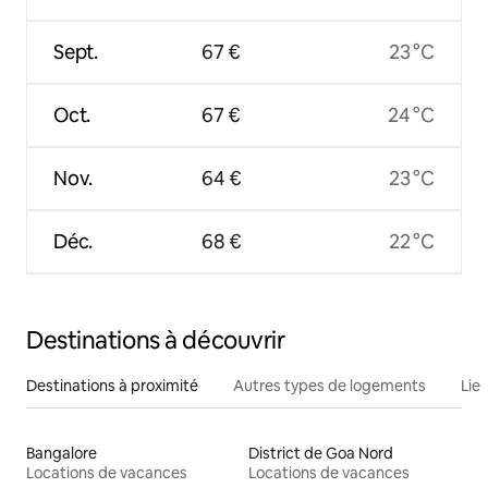
Sept.
67 €
23 °C
Oct.
67 €
24 °C
Nov.
64 €
23 °C
Déc.
68 €
22 °C
Destinations à découvrir
Destinations à proximité
Autres types de logements
Lie
Bangalore
District de Goa Nord
Locations de vacances
Locations de vacances