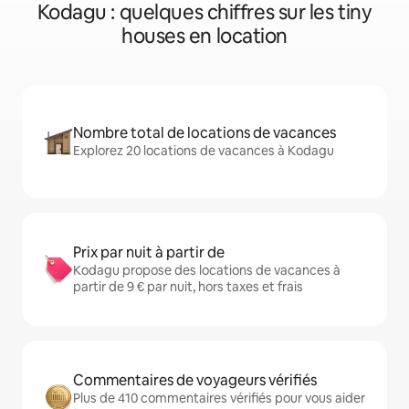
Kodagu : quelques chiffres sur les tiny
houses en location
Nombre total de locations de vacances
Explorez 20 locations de vacances à Kodagu
Prix par nuit à partir de
Kodagu propose des locations de vacances à
partir de 9 € par nuit, hors taxes et frais
Commentaires de voyageurs vérifiés
Plus de 410 commentaires vérifiés pour vous aider