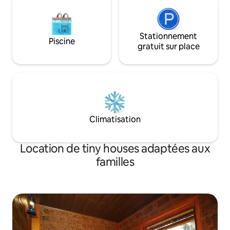
Stationnement
Piscine
gratuit sur place
Climatisation
Location de tiny houses adaptées aux
familles