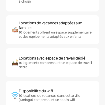
à choisir
Locations de vacances adaptées aux
familles
10 logements offrent un espace supplémentaire
et des équipements adaptés aux enfants
Locations avec espace de travail dédié
10 logements comprennent un espace de travail
dédié
Disponibilité du wifi
10 locations de vacances dans cette ville
(Kodagu) comprennent un accès wifi