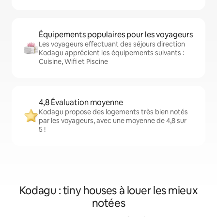
Équipements populaires pour les voyageurs
Les voyageurs effectuant des séjours direction
Kodagu apprécient les équipements suivants :
Cuisine, Wifi et Piscine
4,8 Évaluation moyenne
Kodagu propose des logements très bien notés
par les voyageurs, avec une moyenne de 4,8 sur
5 !
Kodagu : tiny houses à louer les mieux
notées