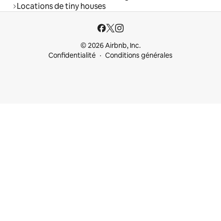
Locations de tiny houses
© 2026 Airbnb, Inc.
Confidentialité
Conditions générales