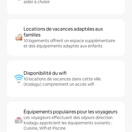
aider à choisir
Locations de vacances adaptées aux
familles
10 logements offrent un espace supplémentaire
et des équipements adaptés aux enfants
Disponibilité du wifi
10 locations de vacances dans cette ville
(Kodagu) comprennent un accès wifi
Équipements populaires pour les voyageurs
Les voyageurs effectuant des séjours direction
Kodagu apprécient les équipements suivants :
Cuisine, Wifi et Piscine