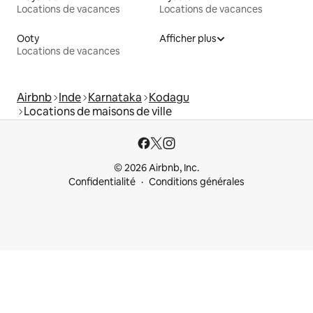
Locations de vacances
Locations de vacances
Ooty
Afficher plus
Locations de vacances
Airbnb
Inde
Karnataka
Kodagu
Locations de maisons de ville
© 2026 Airbnb, Inc.
Confidentialité
Conditions générales