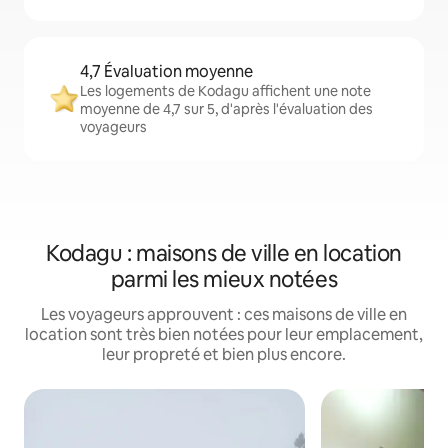
4,7 Évaluation moyenne
Les logements de Kodagu affichent une note
moyenne de 4,7 sur 5, d'après l'évaluation des
voyageurs
Kodagu : maisons de ville en location
parmi les mieux notées
Les voyageurs approuvent : ces maisons de ville en
location sont très bien notées pour leur emplacement,
leur propreté et bien plus encore.