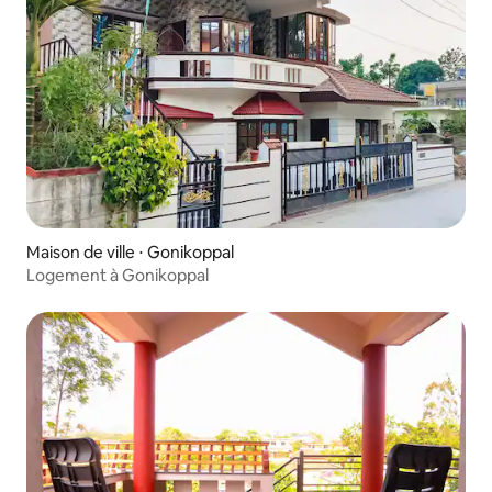
Maison de ville ⋅ Gonikoppal
Logement à Gonikoppal