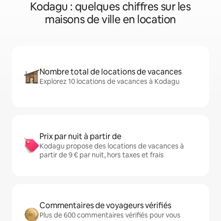
Kodagu : quelques chiffres sur les
maisons de ville en location
Nombre total de locations de vacances
Explorez 10 locations de vacances à Kodagu
Prix par nuit à partir de
Kodagu propose des locations de vacances à
partir de 9 € par nuit, hors taxes et frais
Commentaires de voyageurs vérifiés
Plus de 600 commentaires vérifiés pour vous