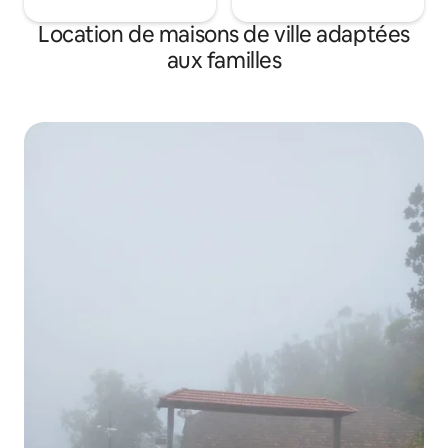
Location de maisons de ville adaptées
aux familles