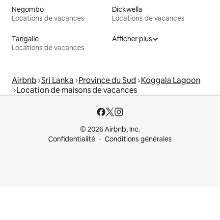
Negombo
Dickwella
Locations de vacances
Locations de vacances
Tangalle
Afficher plus
Locations de vacances
Airbnb
Sri Lanka
Province du Sud
Koggala Lagoon
Location de maisons de vacances
© 2026 Airbnb, Inc.
Confidentialité
Conditions générales