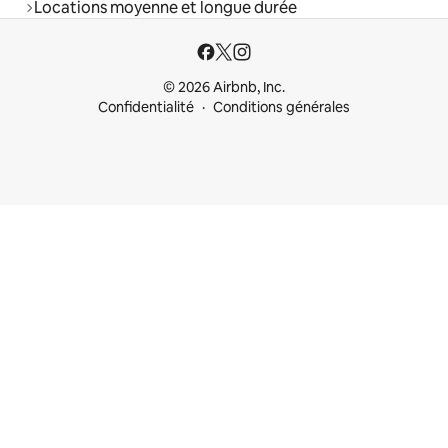
Locations moyenne et longue durée
© 2026 Airbnb, Inc.
Confidentialité
Conditions générales