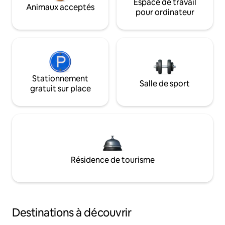
Espace de travail
Animaux acceptés
pour ordinateur
Stationnement
Salle de sport
gratuit sur place
Résidence de tourisme
Destinations à découvrir