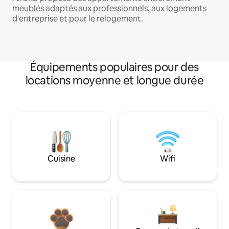
meublés adaptés aux professionnels, aux logements
d'entreprise et pour le relogement.
Équipements populaires pour des
locations moyenne et longue durée
Cuisine
Wifi