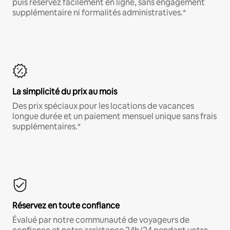
puis réservez facilement en ligne, sans engagement
supplémentaire ni formalités administratives.*
La simplicité du prix au mois
Des prix spéciaux pour les locations de vacances
longue durée et un paiement mensuel unique sans frais
supplémentaires.*
Réservez en toute confiance
Évalué par notre communauté de voyageurs de