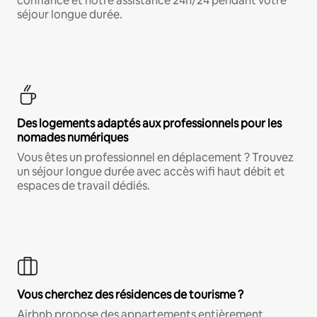
confiance et notre assistance 24h/24 pendant votre
séjour longue durée.
Des logements adaptés aux professionnels pour les
nomades numériques
Vous êtes un professionnel en déplacement ? Trouvez
un séjour longue durée avec accès wifi haut débit et
espaces de travail dédiés.
Vous cherchez des résidences de tourisme ?
Airbnb propose des appartements entièrement