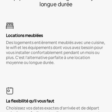
longue durée
Locations meublées
Des logements entièrement meublés avec une cuisine,
le wifi et les équipements dont vous avez besoin pour
vous installer confortablement pendant un mois ou
plus. C'est l'alternative parfaite à une location
moyenne ou longue durée.
La flexibilité qu'il vous faut
Choisissez vos dates exactes d'arrivée et de départ