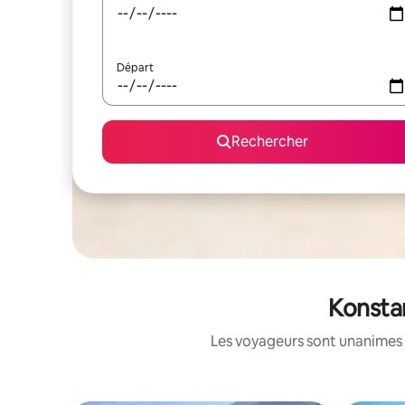
Départ
Rechercher
Konstan
Les voyageurs sont unanimes 