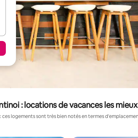
tinoi : locations de vacances les mieu
: ces logements sont très bien notés en termes d'emplacement