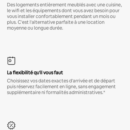
Des logements entièrement meublés avec une cuisine,
le wifi et les équipements dont vous avez besoin pour
vous installer confortablement pendant un mois ou
plus. C'est l'alternative parfaite à une location
moyenne ou longue durée.
La flexibilité qu'il vous faut
Choisissez vos dates exactes d'arrivée et de départ
puis réservez facilement en ligne, sans engagement
supplémentaire ni formalités administratives.*