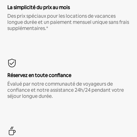
La simplicité du prix au mois
Des prix spéciaux pour les locations de vacances
longue durée et un paiement mensuel unique sans frais
supplémentaires.*
Réservez en toute confiance
Évalué par notre communauté de voyageurs de
confiance et notre assistance 24h/24 pendant votre
séjour longue durée.