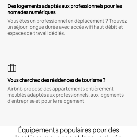
Des logements adaptés aux professionnels pour les
nomades numériques
Vous êtes un professionnel en déplacement ? Trouvez
un séjour longue durée avec accès wifi haut débit et
espaces de travail dédiés.
Vous cherchez des résidences de tourisme ?
Airbnb propose des appartements entièrement
meublés adaptés aux professionnels, aux logements
d'entreprise et pour le relogement.
Équipements populaires pour des