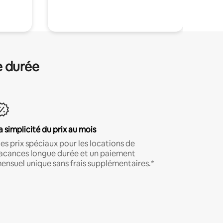
.
e durée
a simplicité du prix au mois
es prix spéciaux pour les locations de
acances longue durée et un paiement
ensuel unique sans frais supplémentaires.*