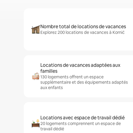
Nombre total de locations de vacances
Explorez 200 locations de vacances à Kornić
Locations de vacances adaptées aux
familles
130 logements offrent un espace
supplémentaire et des équipements adaptés
aux enfants
Locations avec espace de travail dédié
20 logements comprennent un espace de
travail dédié