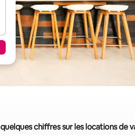
: quelques chiffres sur les locations de 