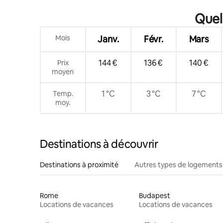
Quel
Mois
Janv.
Févr.
Mars
144 €
136 €
140 €
Prix
moyen
1 °C
3 °C
7 °C
Temp.
moy.
Destinations à découvrir
Destinations à proximité
Autres types de logements
Rome
Budapest
Locations de vacances
Locations de vacances