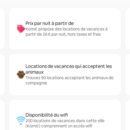
Prix par nuit à partir de
Kornić propose des locations de vacances à
partir de 26 € par nuit, hors taxes et frais
Locations de vacances qui acceptent les
animaux
Trouvez 90 locations acceptant les animaux de
compagnie
Disponibilité du wifi
200 locations de vacances dans cette ville
(Kornić) comprennent un accès wifi