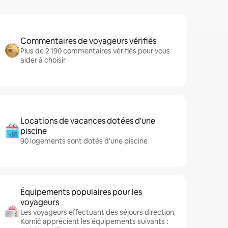
Commentaires de voyageurs vérifiés
Plus de 2 190 commentaires vérifiés pour vous
aider à choisir
Locations de vacances dotées d'une
piscine
90 logements sont dotés d'une piscine
Équipements populaires pour les
voyageurs
Les voyageurs effectuant des séjours direction
Kornić apprécient les équipements suivants :