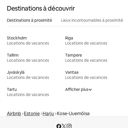
Destinations à découvrir
Destinations à proximité
Lieux incontournables à proximité
Stockholm
Riga
Locations de vacances
Locations de vacances
Tallinn
Tampere
Locations de vacances
Locations de vacances
Jyväskylä
Vantaa
Locations de vacances
Locations de vacances
Tartu
Afficher plus
Locations de vacances
Airbnb
Estonie
Harju
Kose-Uuemõisa