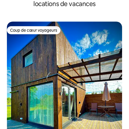
locations de vacances
Coup de cœur voyageurs
Coup de cœur voyageurs