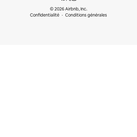
© 2026 Airbnb, Inc.
Confidentialité
Conditions générales