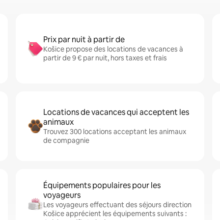
Prix par nuit à partir de
Košice propose des locations de vacances à
partir de 9 € par nuit, hors taxes et frais
Locations de vacances qui acceptent les
animaux
Trouvez 300 locations acceptant les animaux
de compagnie
Équipements populaires pour les
voyageurs
Les voyageurs effectuant des séjours direction
Košice apprécient les équipements suivants :