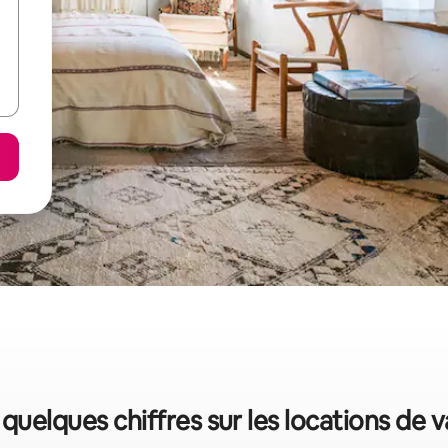
 quelques chiffres sur les locations de