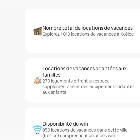
Nombre total de locations de vacances
Explorez 1 010 locations de vacances à Košice
Locations de vacances adaptées aux
familles
270 logements offrent un espace
supplémentaire et des équipements adaptés
aux enfants
Disponibilité du wifi
950 locations de vacances dans cette ville
(Košice) comprennent un accès wifi