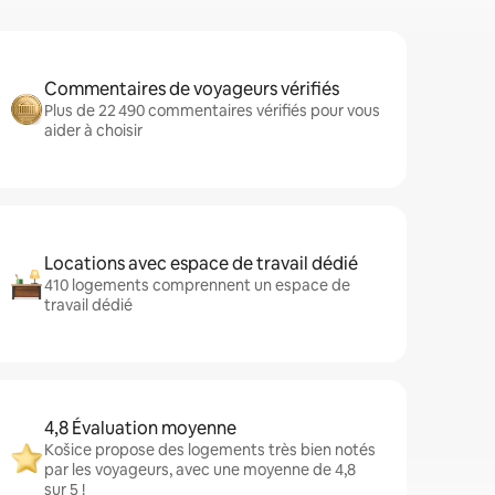
Commentaires de voyageurs vérifiés
Plus de 22 490 commentaires vérifiés pour vous
aider à choisir
Locations avec espace de travail dédié
410 logements comprennent un espace de
travail dédié
4,8 Évaluation moyenne
Košice propose des logements très bien notés
par les voyageurs, avec une moyenne de 4,8
sur 5 !