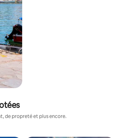
notées
, de propreté et plus encore.