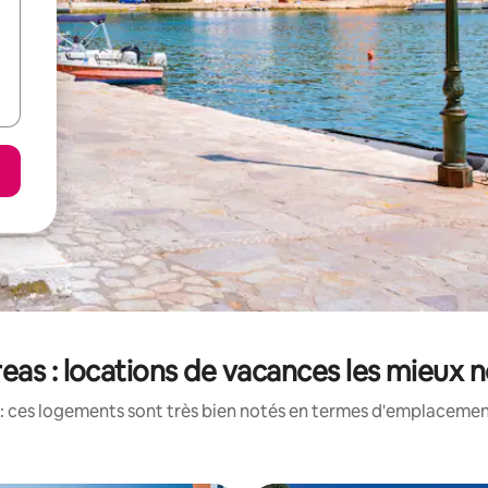
eas : locations de vacances les mieux 
: ces logements sont très bien notés en termes d'emplacement