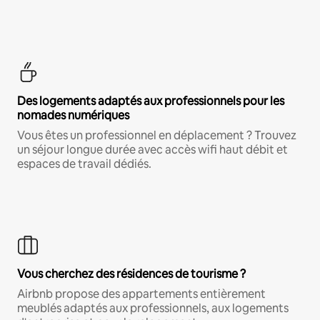
Des logements adaptés aux professionnels pour les
nomades numériques
Vous êtes un professionnel en déplacement ? Trouvez
un séjour longue durée avec accès wifi haut débit et
espaces de travail dédiés.
Vous cherchez des résidences de tourisme ?
Airbnb propose des appartements entièrement
meublés adaptés aux professionnels, aux logements