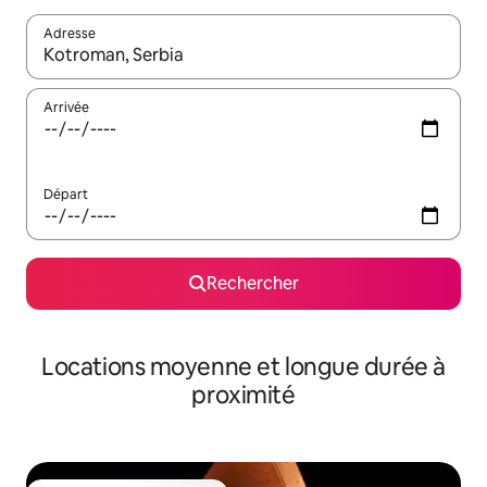
Adresse
Lorsque les résultats s'affichent, utilisez les flèches vers le hau
Arrivée
Départ
Rechercher
Locations moyenne et longue durée à
proximité