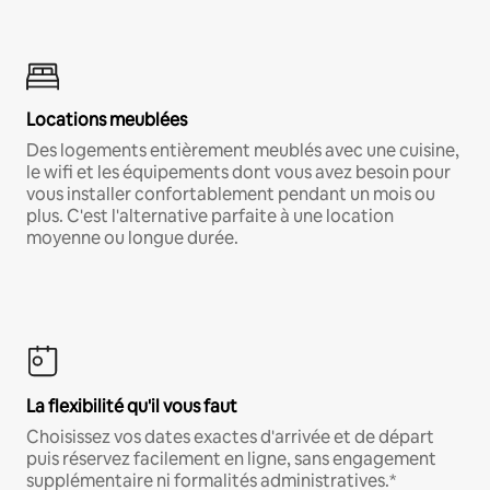
Locations meublées
Des logements entièrement meublés avec une cuisine,
le wifi et les équipements dont vous avez besoin pour
vous installer confortablement pendant un mois ou
plus. C'est l'alternative parfaite à une location
moyenne ou longue durée.
La flexibilité qu'il vous faut
Choisissez vos dates exactes d'arrivée et de départ
puis réservez facilement en ligne, sans engagement
supplémentaire ni formalités administratives.*