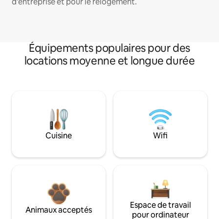
d'entreprise et pour le relogement.
Équipements populaires pour des
locations moyenne et longue durée
Cuisine
Wifi
Espace de travail
Animaux acceptés
pour ordinateur