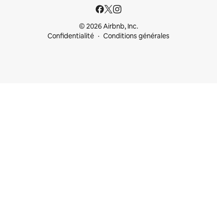
© 2026 Airbnb, Inc.
Confidentialité
Conditions générales