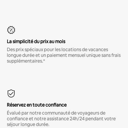
La simplicité du prix au mois
Des prix spéciaux pour les locations de vacances
longue durée et un paiement mensuel unique sans frais
supplémentaires.*
Réservez en toute confiance
Évalué par notre communauté de voyageurs de
confiance et notre assistance 24h/24 pendant votre
séjour longue durée.