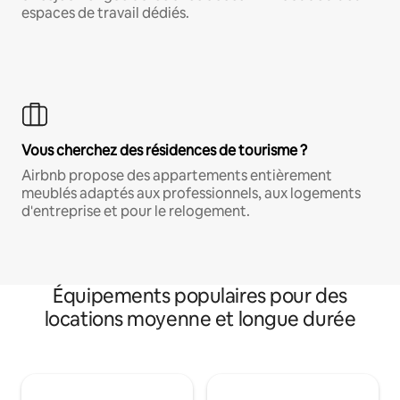
espaces de travail dédiés.
Vous cherchez des résidences de tourisme ?
Airbnb propose des appartements entièrement
meublés adaptés aux professionnels, aux logements
d'entreprise et pour le relogement.
Équipements populaires pour des
locations moyenne et longue durée