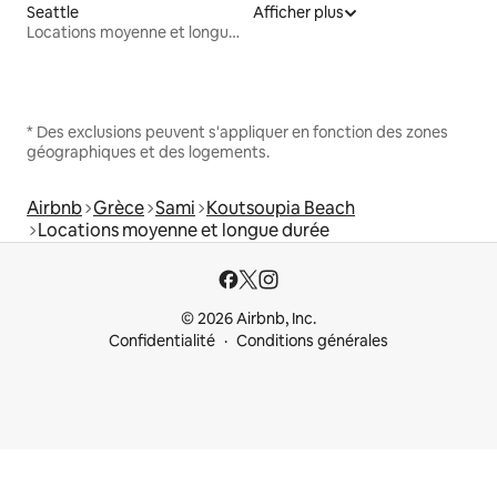
Seattle
Afficher plus
Locations moyenne et longue durée
* Des exclusions peuvent s'appliquer en fonction des zones
géographiques et des logements.
Airbnb
Grèce
Sami
Koutsoupia Beach
Locations moyenne et longue durée
© 2026 Airbnb, Inc.
Confidentialité
Conditions générales