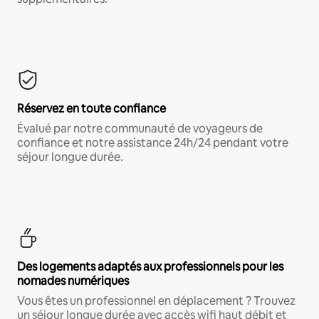
Réservez en toute confiance
Évalué par notre communauté de voyageurs de
confiance et notre assistance 24h/24 pendant votre
séjour longue durée.
Des logements adaptés aux professionnels pour les
nomades numériques
Vous êtes un professionnel en déplacement ? Trouvez
un séjour longue durée avec accès wifi haut débit et