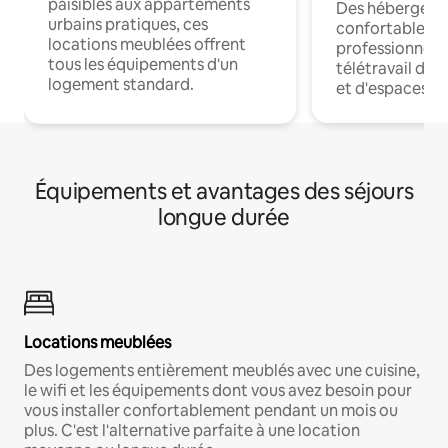
paisibles aux appartements
Des hébergem
urbains pratiques, ces
confortables p
locations meublées offrent
professionnels
tous les équipements d'un
télétravail dis
logement standard.
et d'espaces de
Équipements et avantages des séjours
longue durée
Locations meublées
Des logements entièrement meublés avec une cuisine,
le wifi et les équipements dont vous avez besoin pour
vous installer confortablement pendant un mois ou
plus. C'est l'alternative parfaite à une location