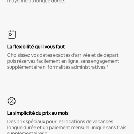
moyenne ou longue durée.
La flexibilité qu'il vous faut
Choisissez vos dates exactes d'arrivée et de départ
puis réservez facilement en ligne, sans engagement
supplémentaire ni formalités administratives.*
La simplicité du prix au mois
Des prix spéciaux pour les locations de vacances
longue durée et un paiement mensuel unique sans frais
supplémentaires.*