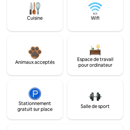
Cuisine
Wifi
Espace de travail
Animaux acceptés
pour ordinateur
Stationnement
Salle de sport
gratuit sur place