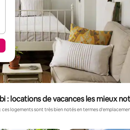
bi : locations de vacances les mieux no
: ces logements sont très bien notés en termes d'emplacement