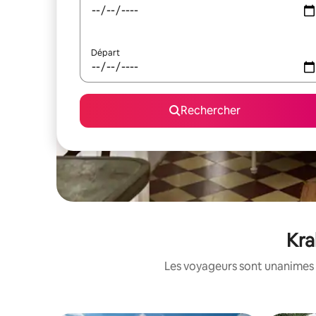
Départ
Rechercher
Kra
Les voyageurs sont unanimes 