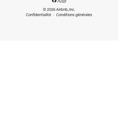
© 2026 Airbnb, Inc.
Confidentialité
Conditions générales