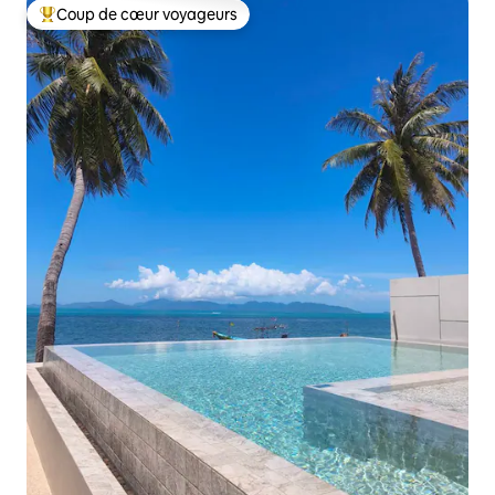
Coup de cœur voyageurs
Coups de cœur voyageurs les plus appréciés