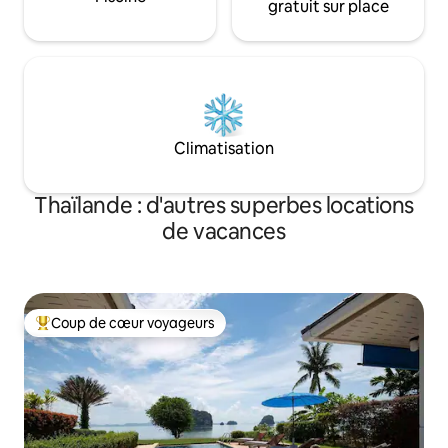
gratuit sur place
Climatisation
Thaïlande : d'autres superbes locations
de vacances
Coup de cœur voyageurs
Coups de cœur voyageurs les plus appréciés