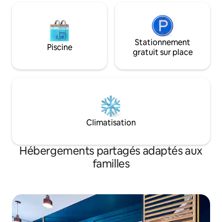
Stationnement
Piscine
gratuit sur place
Climatisation
Hébergements partagés adaptés aux
familles