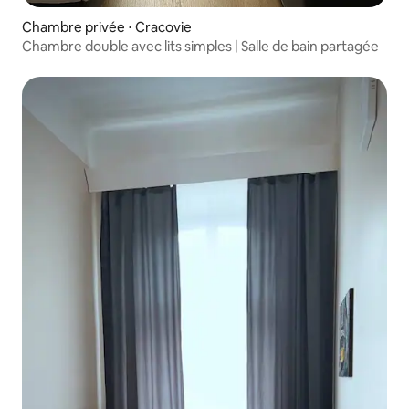
Chambre privée ⋅ Cracovie
Chambre double avec lits simples | Salle de bain partagée