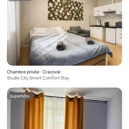
Chambre privée ⋅ Cracovie
Studio City Smart Comfort Stay
Superhôte
Superhôte