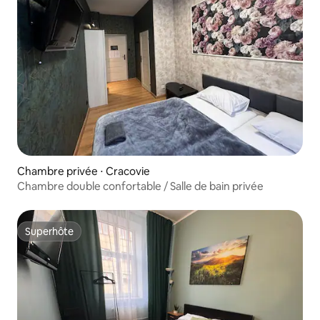
Chambre privée ⋅ Cracovie
Chambre double confortable / Salle de bain privée
Superhôte
Superhôte