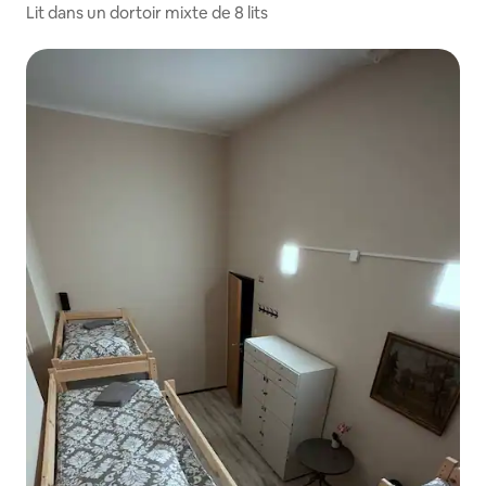
Lit dans un dortoir mixte de 8 lits