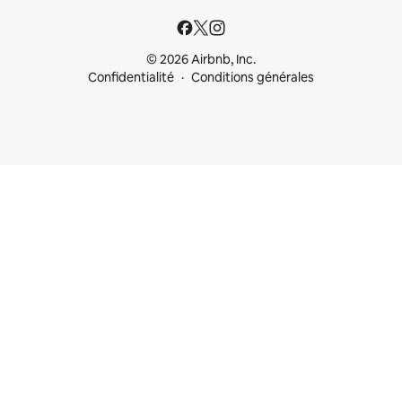
© 2026 Airbnb, Inc.
Confidentialité
Conditions générales