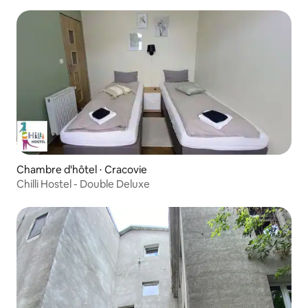
Chambre d'hôtel ⋅ Cracovie
Chilli Hostel - Double Deluxe