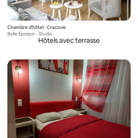
Chambre d'hôtel ⋅ Cracovie
Belle Époque - Studio
Hôtels avec terrasse