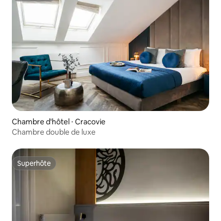
Chambre d'hôtel ⋅ Cracovie
Chambre double de luxe
Superhôte
Superhôte