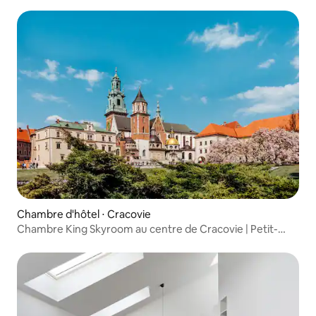
Chambre d'hôtel ⋅ Cracovie
Chambre King Skyroom au centre de Cracovie | Petit-
déjeuner inclus