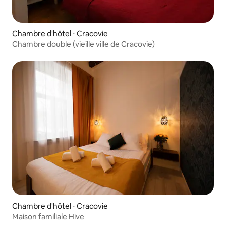
Chambre d'hôtel ⋅ Cracovie
Chambre double (vieille ville de Cracovie)
Chambre d'hôtel ⋅ Cracovie
Maison familiale Hive