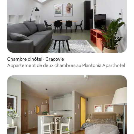
Chambre d'hôtel ⋅ Cracovie
Appartement de deux chambres au Plantonia Aparthotel