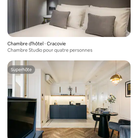
Chambre d'hôtel ⋅ Cracovie
Chambre Studio pour quatre personnes
Superhôte
Superhôte