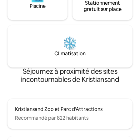
Stationnement
Piscine
gratuit sur place
Climatisation
Séjournez à proximité des sites
incontournables de Kristiansand
Kristiansand Zoo et Parc d'Attractions
Recommandé par 822 habitants