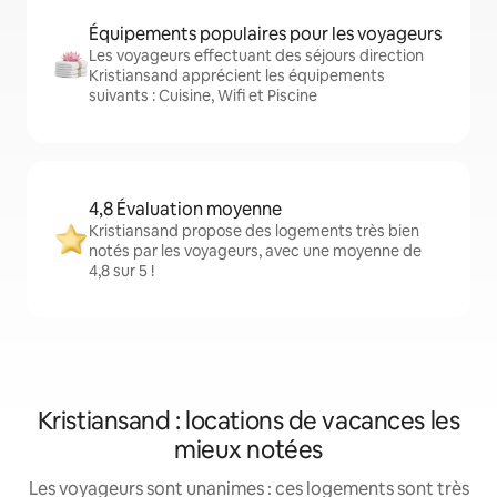
Équipements populaires pour les voyageurs
Les voyageurs effectuant des séjours direction
Kristiansand apprécient les équipements
suivants : Cuisine, Wifi et Piscine
4,8 Évaluation moyenne
Kristiansand propose des logements très bien
notés par les voyageurs, avec une moyenne de
4,8 sur 5 !
Kristiansand : locations de vacances les
mieux notées
Les voyageurs sont unanimes : ces logements sont très