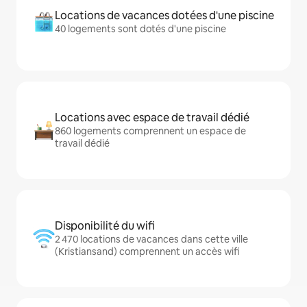
Locations de vacances dotées d'une piscine
40 logements sont dotés d'une piscine
Locations avec espace de travail dédié
860 logements comprennent un espace de
travail dédié
Disponibilité du wifi
2 470 locations de vacances dans cette ville
(Kristiansand) comprennent un accès wifi