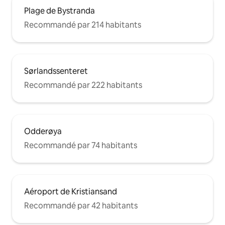
Plage de Bystranda
Recommandé par 214 habitants
Sørlandssenteret
Recommandé par 222 habitants
Odderøya
Recommandé par 74 habitants
Aéroport de Kristiansand
Recommandé par 42 habitants