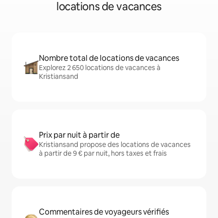
locations de vacances
Nombre total de locations de vacances
Explorez 2 650 locations de vacances à
Kristiansand
Prix par nuit à partir de
Kristiansand propose des locations de vacances
à partir de 9 € par nuit, hors taxes et frais
Commentaires de voyageurs vérifiés