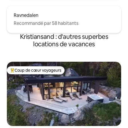
Ravnedalen
Recommandé par 58 habitants
Kristiansand : d'autres superbes
locations de vacances
Coup de cœur voyageurs
Coups de cœur voyageurs les plus appréciés