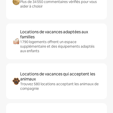
Plus de 34 550 commentaires vérifiés pour vous
aider à choisir
Locations de vacances adaptées aux
familles
1 790 logements offrent un espace
supplémentaire et des équipements adaptés
aux enfants
Locations de vacances qui acceptent les
animaux
Trouvez 580 locations acceptant les animaux de
compagnie