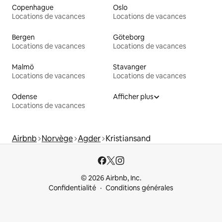
Copenhague
Oslo
Locations de vacances
Locations de vacances
Bergen
Göteborg
Locations de vacances
Locations de vacances
Malmö
Stavanger
Locations de vacances
Locations de vacances
Odense
Afficher plus
Locations de vacances
Airbnb
Norvège
Agder
Kristiansand
© 2026 Airbnb, Inc.
Confidentialité
Conditions générales