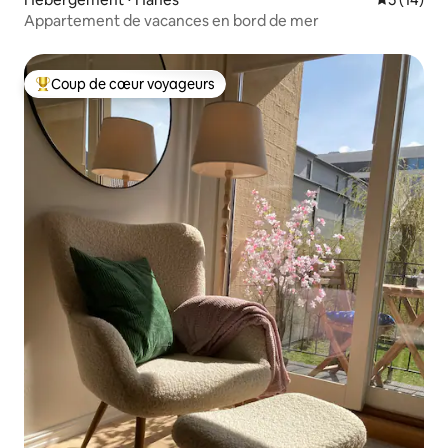
Appartement de vacances en bord de mer
Coup de cœur voyageurs
Coups de cœur voyageurs les plus appréciés