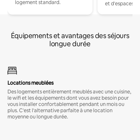
logement standard.
et d'espaces de
Équipements et avantages des séjours
longue durée
Locations meublées
Des logements entièrement meublés avec une cuisine,
le wifi et les équipements dont vous avez besoin pour
vous installer confortablement pendant un mois ou
plus. C'est l'alternative parfaite à une location
moyenne ou longue durée.