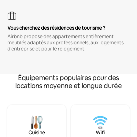
Vous cherchez des résidences de tourisme ?
Airbnb propose des appartements entièrement
meublés adaptés aux professionnels, aux logements
d'entreprise et pour le relogement.
Équipements populaires pour des
locations moyenne et longue durée
Cuisine
Wifi