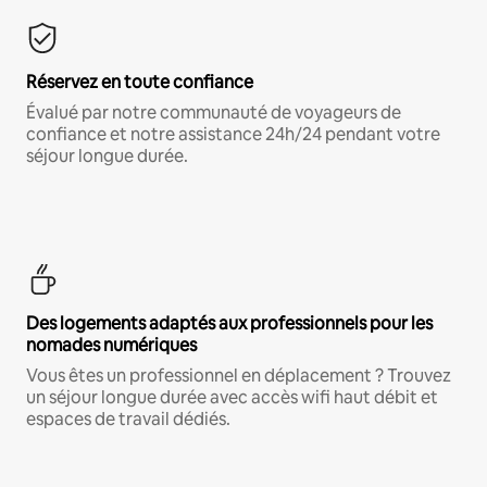
Réservez en toute confiance
Évalué par notre communauté de voyageurs de
confiance et notre assistance 24h/24 pendant votre
séjour longue durée.
Des logements adaptés aux professionnels pour les
nomades numériques
Vous êtes un professionnel en déplacement ? Trouvez
un séjour longue durée avec accès wifi haut débit et
espaces de travail dédiés.