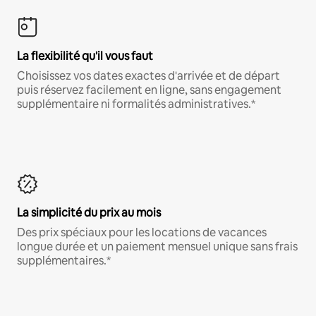
La flexibilité qu'il vous faut
Choisissez vos dates exactes d'arrivée et de départ
puis réservez facilement en ligne, sans engagement
supplémentaire ni formalités administratives.*
La simplicité du prix au mois
Des prix spéciaux pour les locations de vacances
longue durée et un paiement mensuel unique sans frais
supplémentaires.*