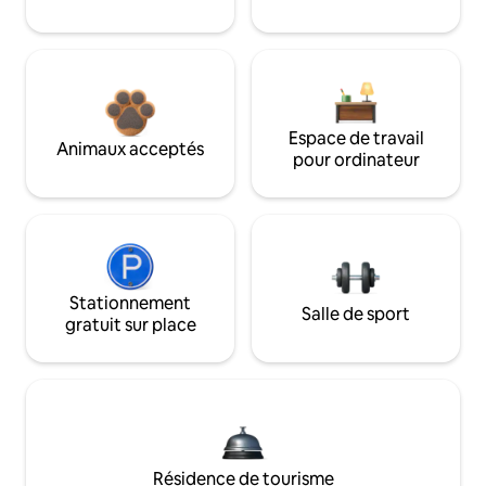
Espace de travail
Animaux acceptés
pour ordinateur
Stationnement
Salle de sport
gratuit sur place
Résidence de tourisme