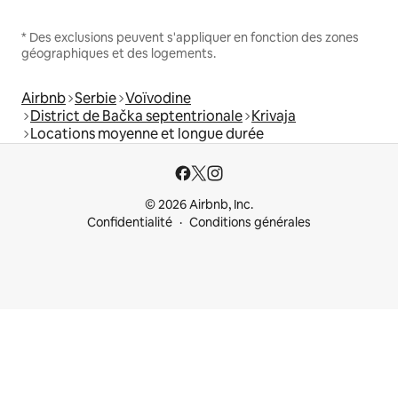
* Des exclusions peuvent s'appliquer en fonction des zones
géographiques et des logements.
Airbnb
Serbie
Voïvodine
District de Bačka septentrionale
Krivaja
Locations moyenne et longue durée
© 2026 Airbnb, Inc.
Confidentialité
Conditions générales